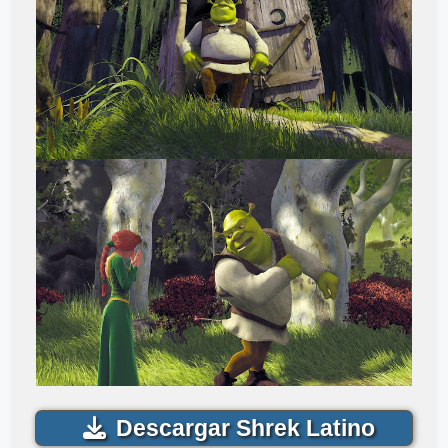
Descargar Shrek Latino