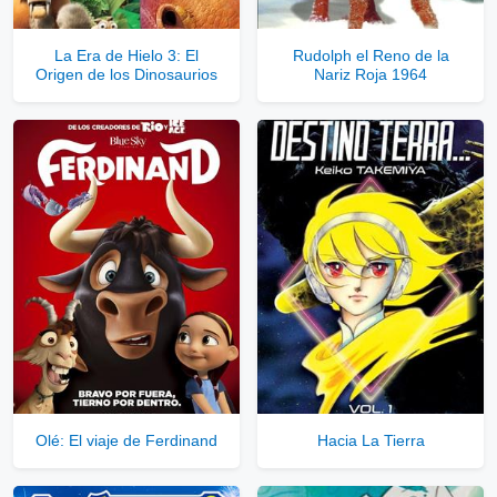
La Era de Hielo 3: El
Rudolph el Reno de la
Origen de los Dinosaurios
Nariz Roja 1964
Olé: El viaje de Ferdinand
Hacia La Tierra