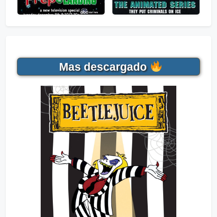
Mas descargado