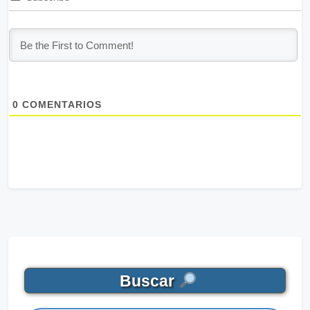
0
COMENTARIOS
Buscar