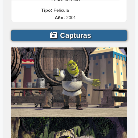
Tipo:
Película
Año:
2001
Capturas