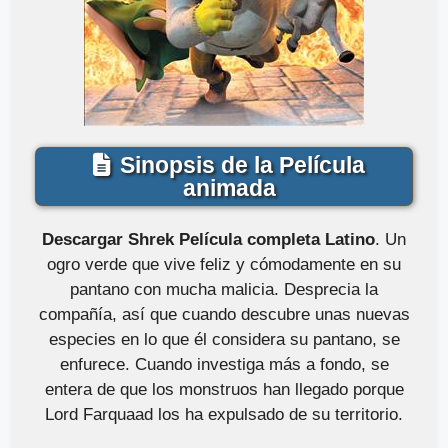
Sinopsis de la Película
animada
Descargar Shrek Película completa Latino
. Un
ogro verde que vive feliz y cómodamente en su
pantano con mucha malicia. Desprecia la
compañía, así que cuando descubre unas nuevas
especies en lo que él considera su pantano, se
enfurece. Cuando investiga más a fondo, se
entera de que los monstruos han llegado porque
Lord Farquaad los ha expulsado de su territorio.