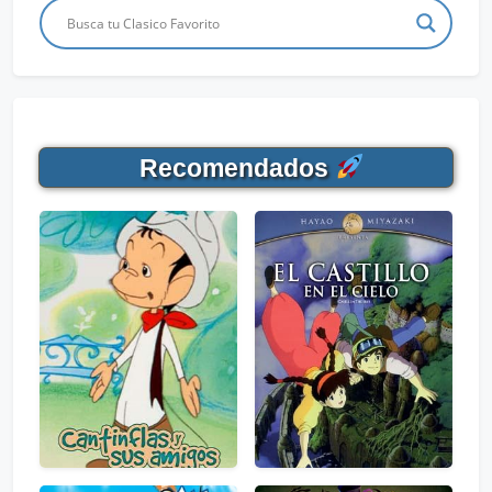
Recomendados