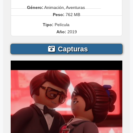
Género:
Animación, Aventuras
Peso:
762 MB
Tipo:
Película
Año:
2019
Capturas