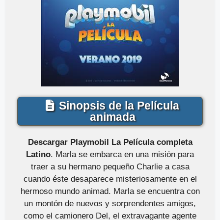
Sinopsis de la Película
animada
Descargar Playmobil La Película completa
Latino
. Marla se embarca en una misión para
traer a su hermano pequeño Charlie a casa
cuando éste desaparece misteriosamente en el
hermoso mundo animad. Marla se encuentra con
un montón de nuevos y sorprendentes amigos,
como el camionero Del, el extravagante agente