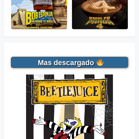
Mas descargado