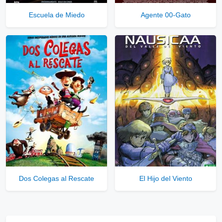
Escuela de Miedo
Agente 00-Gato
Dos Colegas al Rescate
El Hijo del Viento