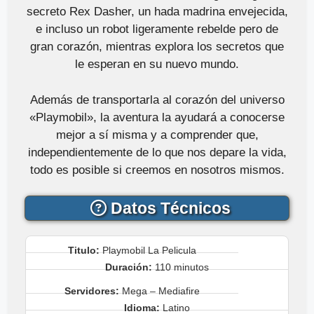
secreto Rex Dasher, un hada madrina envejecida,
e incluso un robot ligeramente rebelde pero de
gran corazón, mientras explora los secretos que
le esperan en su nuevo mundo.
Además de transportarla al corazón del universo
«Playmobil», la aventura la ayudará a conocerse
mejor a sí misma y a comprender que,
independientemente de lo que nos depare la vida,
todo es posible si creemos en nosotros mismos.
Datos Técnicos
Titulo:
Playmobil La Pelicula
Duración:
110 minutos
Servidores:
Mega – Mediafire
Idioma:
Latino