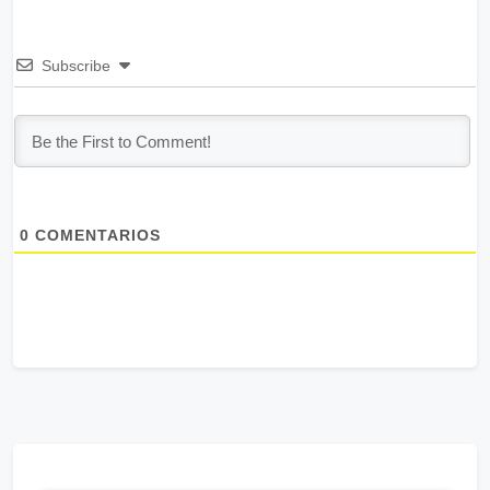
Subscribe
0
COMENTARIOS