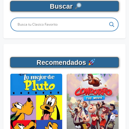
Buscar
Recomendados