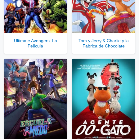
Ultimate Avengers: La
Tom y Jerry & Charlie y la
Película
Fabrica de Chocolate