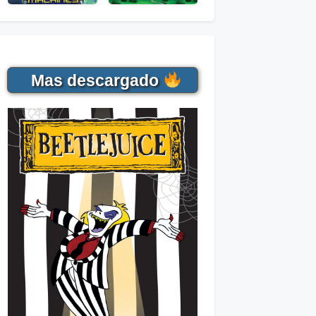
Mas descargado