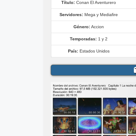
Título:
Conan El Aventurero
Servidores:
Mega y Mediafire
Género:
Accion
Temporadas:
1 y 2
País:
Estados Unidos