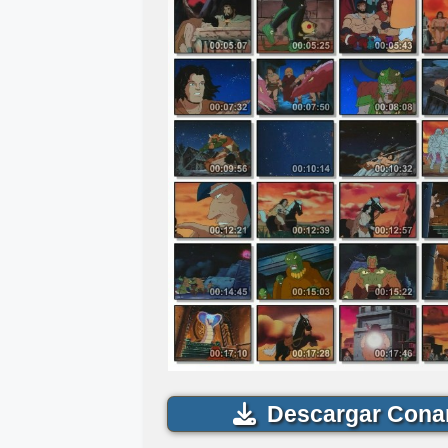
Descargar Conan 