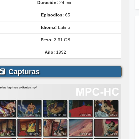
Duración:
24 min.
Episodios:
65
Idioma:
Latino
Peso:
3.61 GB
Año:
1992
Capturas