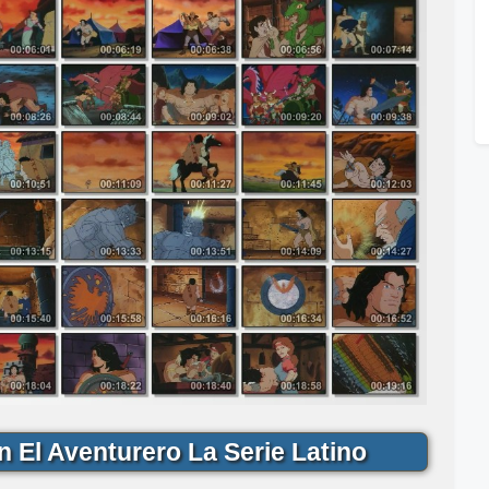
El Aventurero La Serie Latino