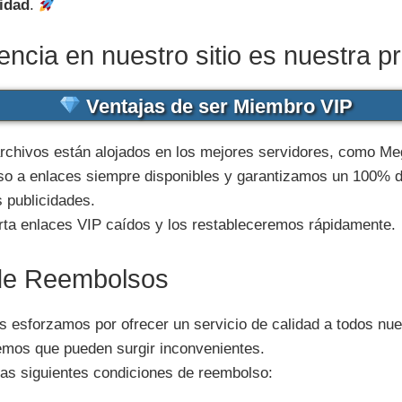
cidad
.
encia en nuestro sitio es nuestra pr
Ventajas de ser Miembro VIP
rchivos están alojados en los mejores servidores, como Meg
o a enlaces siempre disponibles y garantizamos un 100% 
 publicidades.
ta enlaces VIP caídos y los restableceremos rápidamente.
 de Reembolsos
os esforzamos por ofrecer un servicio de calidad a todos nue
os que pueden surgir inconvenientes.
as siguientes condiciones de reembolso: