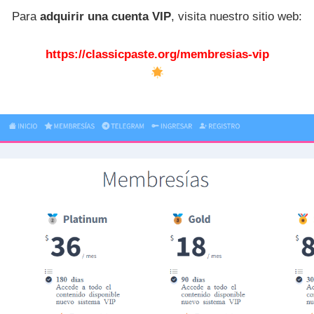
Para
adquirir una cuenta VIP
, visita nuestro sitio web:
https://classicpaste.org/membresias-vip