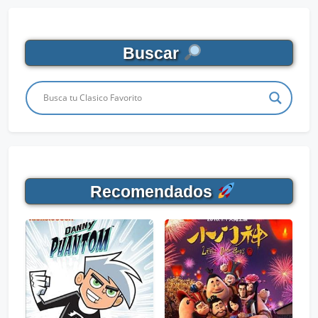
Buscar
Recomendados