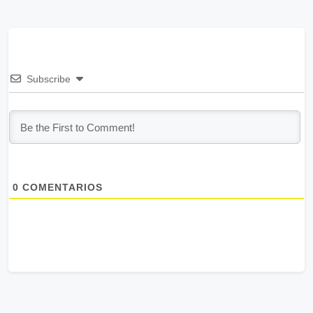
Subscribe
0
COMENTARIOS