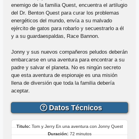
enemigo de la familia Quest, encuentra el artilugio
del Dr. Benton Quest para curar los problemas
energéticos del mundo, envía a su malvado
ejército de gatos para robarlo y secuestrarlo a él
y a su guardaespaldas, Race Bannon.
Jonny y sus nuevos compañeros peludos deberán
embarcarse en una aventura para encontrar a su
padre y salvar el planeta. No es ningún secreto
que esta aventura de espionaje es una misión
llena de diversión que toda la familia debería
aceptar.
Datos Técnicos
Titulo:
Tom y Jerry En una aventura con Jonny Quest
Duración:
72 minutos