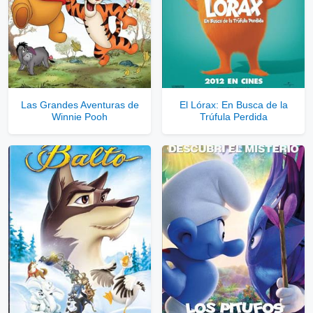
Las Grandes Aventuras de
El Lórax: En Busca de la
Winnie Pooh
Trúfula Perdida