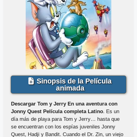
Sinopsis de la Película
animada
Descargar Tom y Jerry En una aventura con
Jonny Quest Película completa Latino
. Es un
día más de playa para Tom y Jerry… hasta que
se encuentran con los espías juveniles Jonny
Quest, Hadji y Bandit. Cuando el Dr. Zin, un viejo