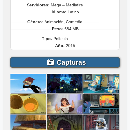
Servidores:
Mega – Mediafire
Idioma:
Latino
Género:
Animación, Comedia
Peso:
684 MB
Tipo:
Película
Año:
2015
Capturas