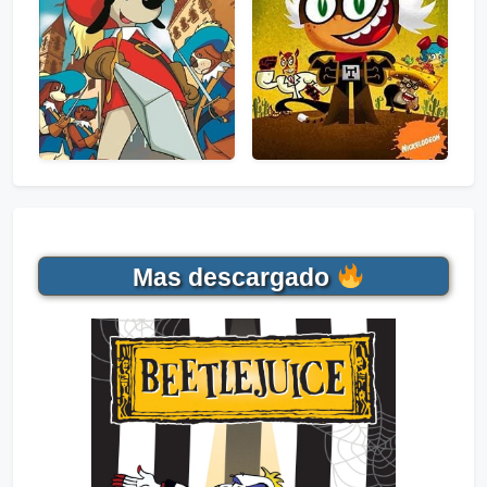
Mas descargado