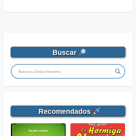
Buscar
Recomendados