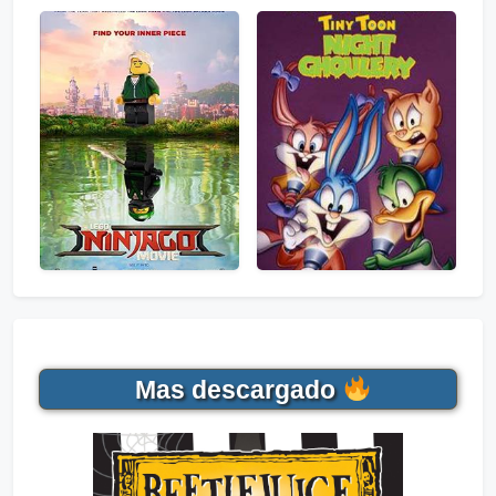
Mas descargado