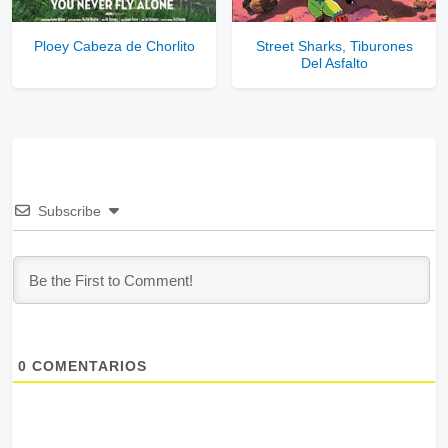
Ploey Cabeza de Chorlito
Street Sharks, Tiburones
Del Asfalto
Subscribe
0
COMENTARIOS