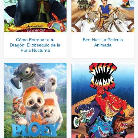
Cómo Entrenar a tu
Ben Hur: La Película
Dragón: El obsequio de la
Animada
Furia Nocturna