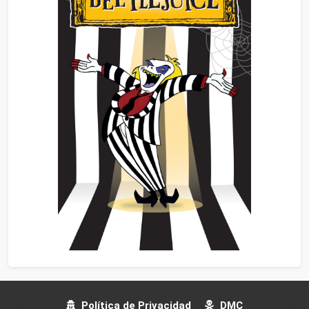
Política de Privacidad
DMC