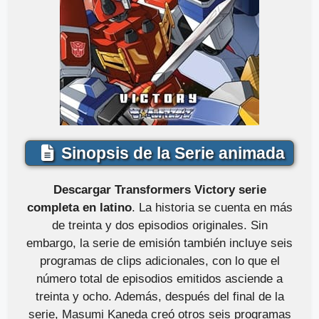
Sinopsis de la Serie animada
Descargar Transformers Victory serie
completa en latino
. La historia se cuenta en más
de treinta y dos episodios originales. Sin
embargo, la serie de emisión también incluye seis
programas de clips adicionales, con lo que el
número total de episodios emitidos asciende a
treinta y ocho. Además, después del final de la
serie, Masumi Kaneda creó otros seis programas