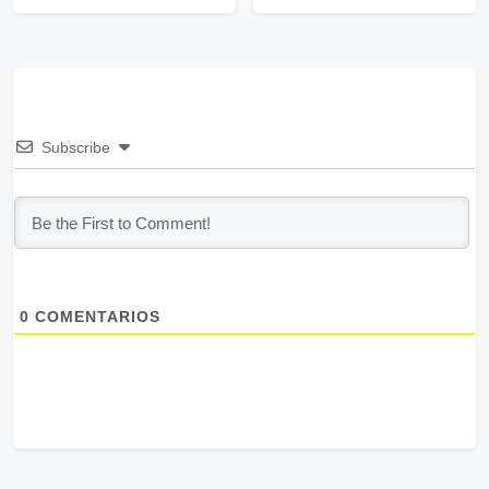
Subscribe
0
COMENTARIOS