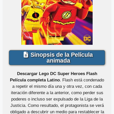
Sinopsis de la Película
animada
Descargar Lego DC Super Heroes Flash
Película completa Latino
. Flash está condenado
a repetir el mismo día una y otra vez, con cada
iteración diferente a la anterior, como perder sus
poderes o incluso ser expulsado de la Liga de la
Justicia. Como resultado, el protagonista se verá
obligado a descubrir un medio para restablecer la