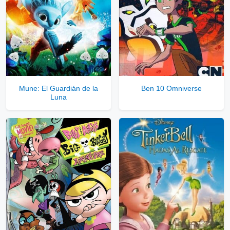
Mune: El Guardián de la
Ben 10 Omniverse
Luna