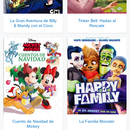
La Gran Aventura de Billy
Tinker Bell: Hadas al
& Mandy con el Coco
Rescate
Cuento de Navidad de
La Familia Monster
Mickey