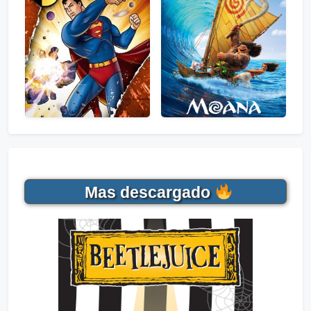
Mas descargado