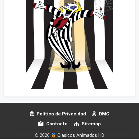
Política de Privacidad
DMC
Contacto
Sitemap
© 2026
Clasicos Animados HD