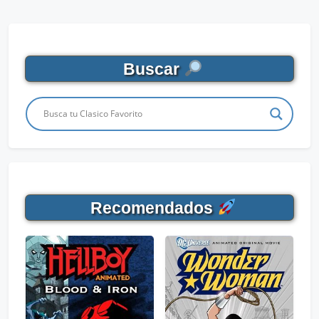
Buscar
Recomendados