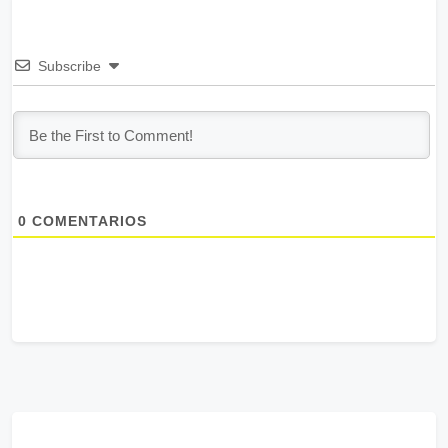
Subscribe
0
COMENTARIOS