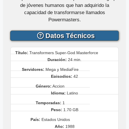
de jóvenes humanos que han adquirido la
capacidad de transformarse llamados
Powermasters.
Datos Técnicos
Título:
Transformers Super-God Masterforce
Duración:
24 min.
Servidores:
Mega y MediaFire
Episodios:
42
Género:
Accion
Idioma:
Latino
Temporadas:
1
Peso:
1.70 GB
País:
Estados Unidos
Año:
1988