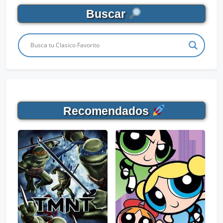
Buscar
Recomendados