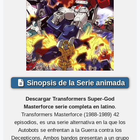
Sinopsis de la Serie animada
Descargar Transformers Super-God
Masterforce serie completa en latino
.
Transformers Masterforce (1988-1989) 42
episodios, es una serie alternativa en la que los
Autobots se enfrentan a la Guerra contra los
Decepticons. Ambos bandos presentan a un grupo