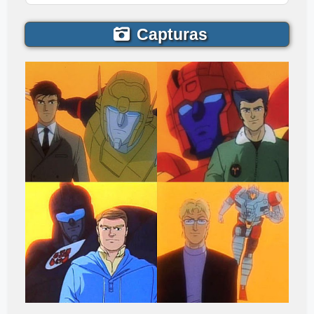
Capturas