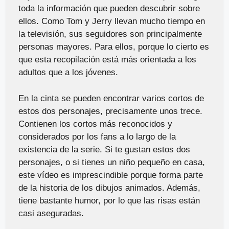
toda la información que pueden descubrir sobre
ellos. Como Tom y Jerry llevan mucho tiempo en
la televisión, sus seguidores son principalmente
personas mayores. Para ellos, porque lo cierto es
que esta recopilación está más orientada a los
adultos que a los jóvenes.
En la cinta se pueden encontrar varios cortos de
estos dos personajes, precisamente unos trece.
Contienen los cortos más reconocidos y
considerados por los fans a lo largo de la
existencia de la serie. Si te gustan estos dos
personajes, o si tienes un niño pequeño en casa,
este vídeo es imprescindible porque forma parte
de la historia de los dibujos animados. Además,
tiene bastante humor, por lo que las risas están
casi aseguradas.