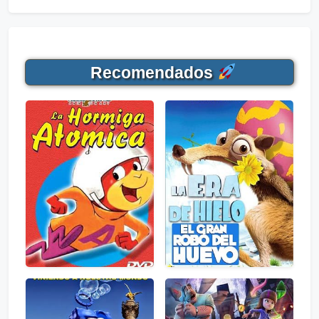
Recomendados