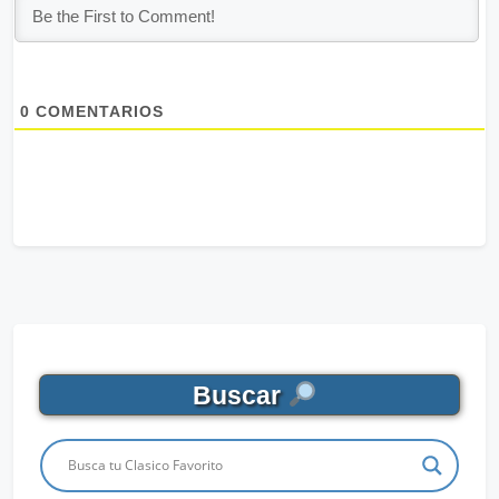
0
COMENTARIOS
Buscar