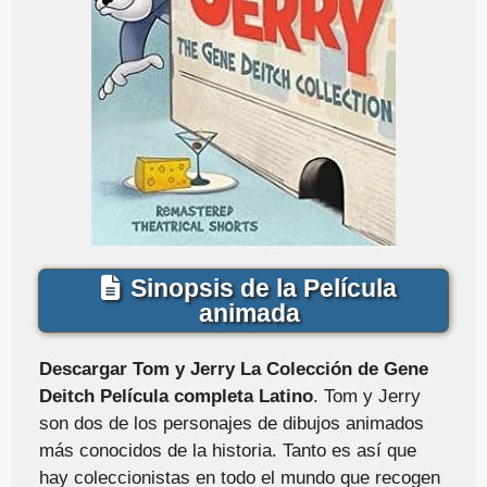
Sinopsis de la Película
animada
Descargar Tom y Jerry La Colección de Gene
Deitch Película completa Latino
. Tom y Jerry
son dos de los personajes de dibujos animados
más conocidos de la historia. Tanto es así que
hay coleccionistas en todo el mundo que recogen