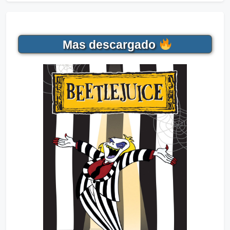
Mas descargado