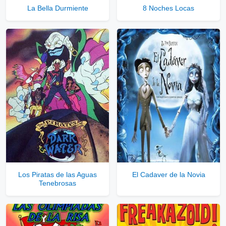
La Bella Durmiente
8 Noches Locas
Los Piratas de las Aguas
El Cadaver de la Novia
Tenebrosas