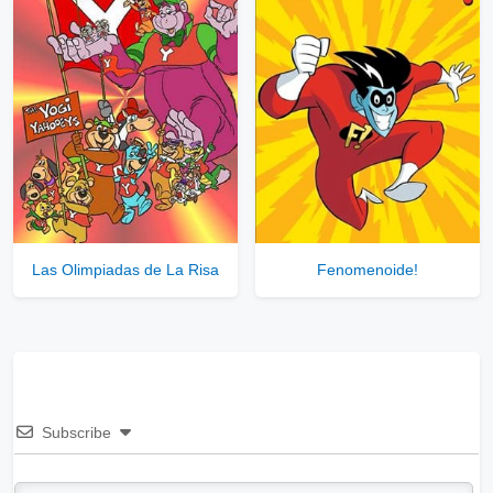
Las Olimpiadas de La Risa
Fenomenoide!
Subscribe