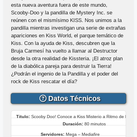
esta nueva aventura fuera de este mundo,
Scooby-Doo y la pandilla de Mystery Inc. se
reúnen con el mismísimo KISS. Nos unimos a la
pandilla mientras investigan una serie de extrañas
apariciones en Kiss World, el parque temático de
Kiss. Con la ayuda de Kiss, descubren que la
Bruja Carmesí ha vuelto a llamar al Destructor
desde la otra realidad de Kissteria. ¡El atroz plan
de la diabólica pareja para destruir la Tierra!
¿Podrán el ingenio de la Pandilla y el poder del
rock de Kiss rescatar el día?
Datos Técnicos
Titulo:
Scooby Doo! Conoce a Kiss Misterio a Ritmo de Rock 
Duración:
80 minutos
Servidores:
Mega – Mediafire