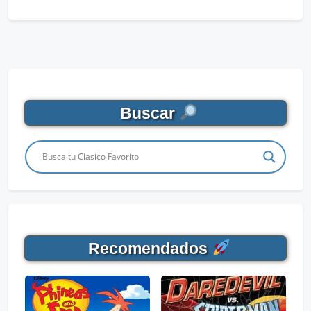
Buscar
Recomendados