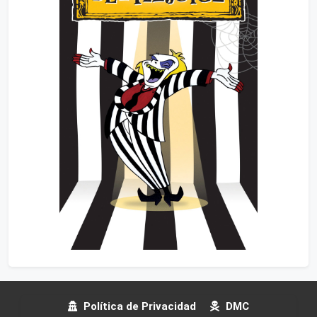
Política de Privacidad
DMC