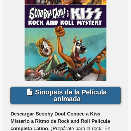
Sinopsis de la Película
animada
Descargar Scooby Doo! Conoce a Kiss
Misterio a Ritmo de Rock and Roll Película
completa Latino
. ¡Prepárate para el rock! En