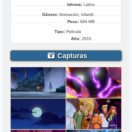
Idioma:
Latino
Género:
Animación, Infantil
Peso:
584 MB
Tipo:
Película
Año:
2015
Capturas