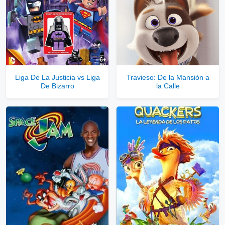
Liga De La Justicia vs Liga
Travieso: De la Mansión a
De Bizarro
la Calle