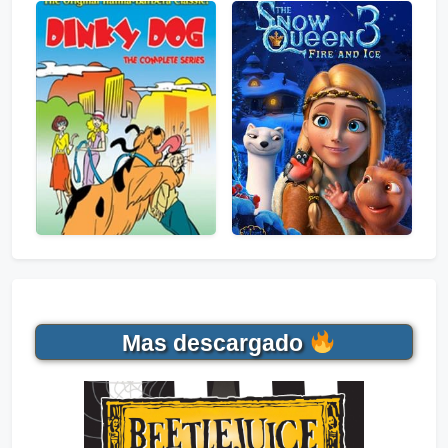
Mas descargado