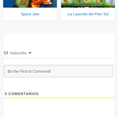
Space Jam
La Leyenda del Pato Sol
Subscribe
0
COMENTARIOS