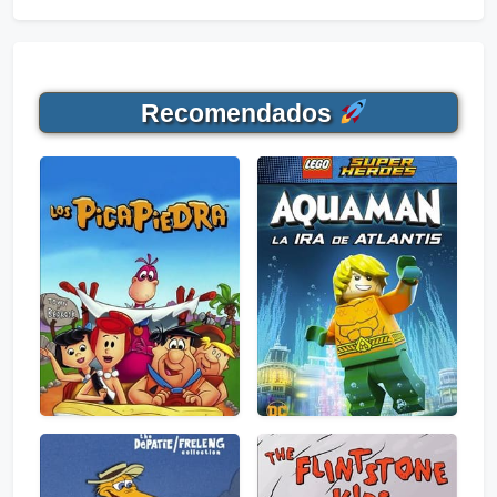
Recomendados