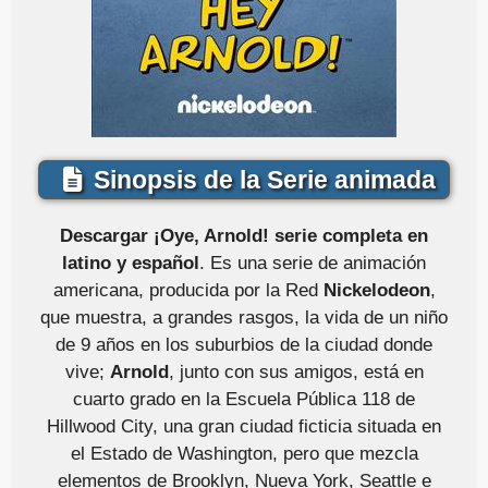
Sinopsis de la Serie animada
Descargar ¡Oye, Arnold! serie completa en
latino y español
. Es una serie de animación
americana, producida por la Red
Nickelodeon
,
que muestra, a grandes rasgos, la vida de un niño
de 9 años en los suburbios de la ciudad donde
vive;
Arnold
, junto con sus amigos, está en
cuarto grado en la Escuela Pública 118 de
Hillwood City, una gran ciudad ficticia situada en
el Estado de Washington, pero que mezcla
elementos de Brooklyn, Nueva York, Seattle e