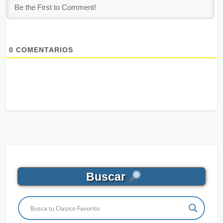
0
COMENTARIOS
Buscar