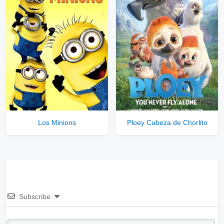
Los Minions
Ploey Cabeza de Chorlito
Subscribe