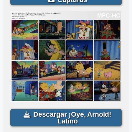
Descargar ¡Oye, Arnold!
Latino