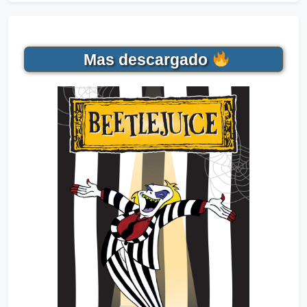
Mas descargado