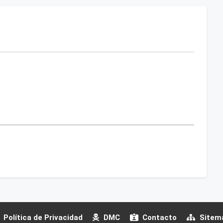
Política de Privacidad
DMC
Contacto
Sitem