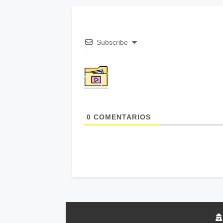
Subscribe
0
COMENTARIOS