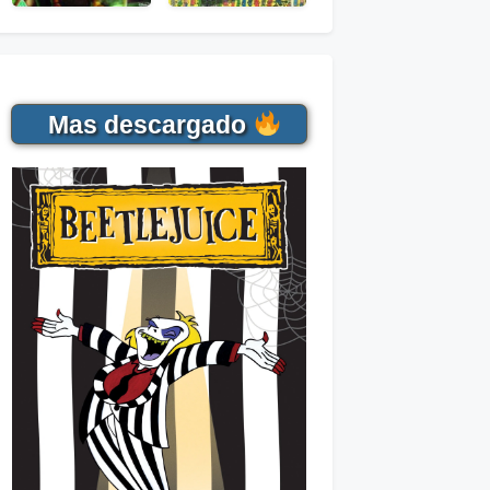
Mas descargado