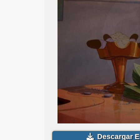
Descargar E