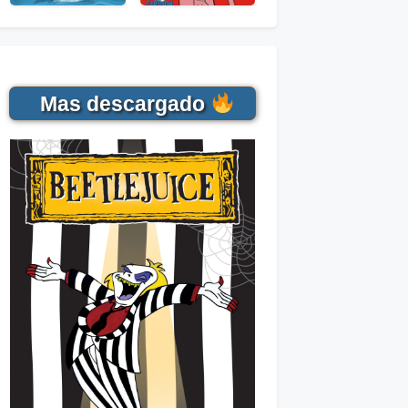
Mas descargado