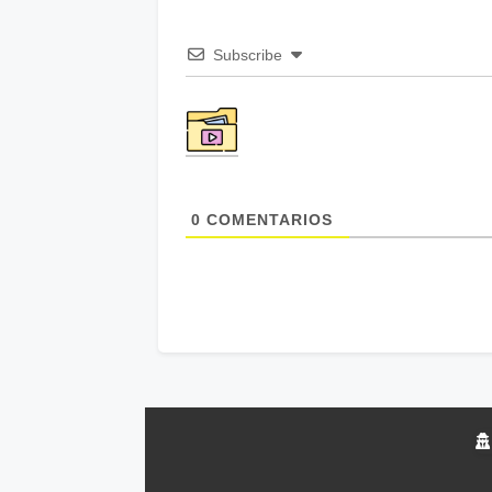
Subscribe
0
COMENTARIOS