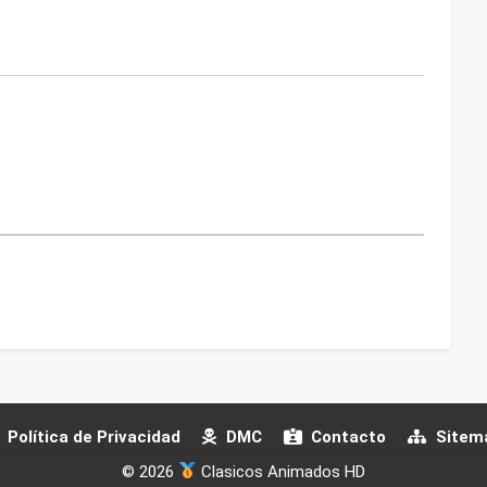
Política de Privacidad
DMC
Contacto
Sitem
© 2026
Clasicos Animados HD