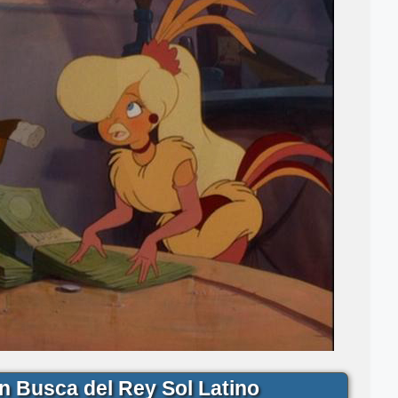
n Busca del Rey Sol Latino