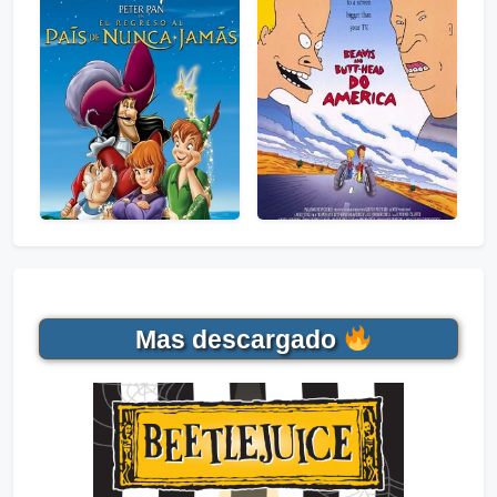
Mas descargado