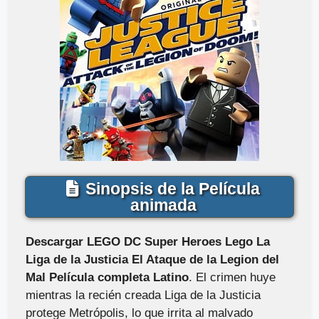
Sinopsis de la Película
animada
Descargar LEGO DC Super Heroes Lego La
Liga de la Justicia El Ataque de la Legion del
Mal Película completa Latino
. El crimen huye
mientras la recién creada Liga de la Justicia
protege Metrópolis, lo que irrita al malvado