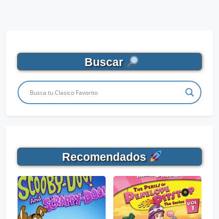
Buscar
Recomendados