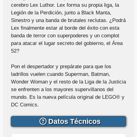
cerebro Lex Luthor. Lex forma su propia liga, la
Legión de la Perdición, junto a Black Manta,
Sinestro y una banda de brutales reclutas. ¿Podrá
Lex finalmente estar al borde del éxito con esta
banda de terror con superpoderes y un complot
para atacar el lugar secreto del gobierno, el Área
52?
Pon el despertador y prepárate para que los
ladrillos vuelen cuando Superman, Batman,
Wonder Woman y el resto de la Liga de la Justicia
se enfrenten a los mayores supervillanos del
mundo. Es la nueva película original de LEGO® y
DC Comics.
Datos Técnicos