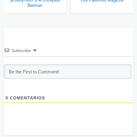
Batman
Subscribe
0
COMENTARIOS