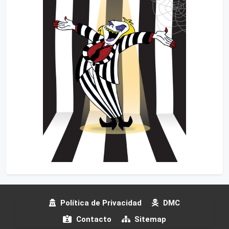
Política de Privacidad
DMC
Contacto
Sitemap