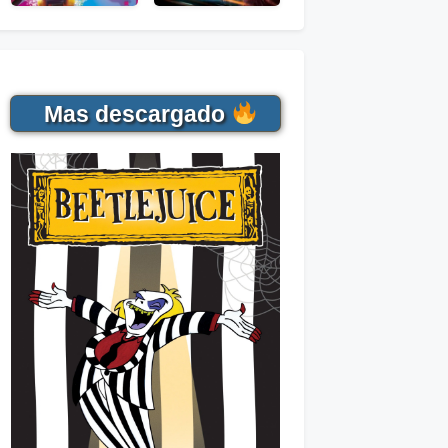
Mas descargado