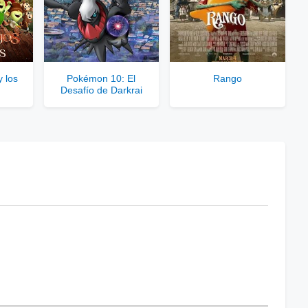
 los
Pokémon 10: El
Rango
Desafío de Darkrai