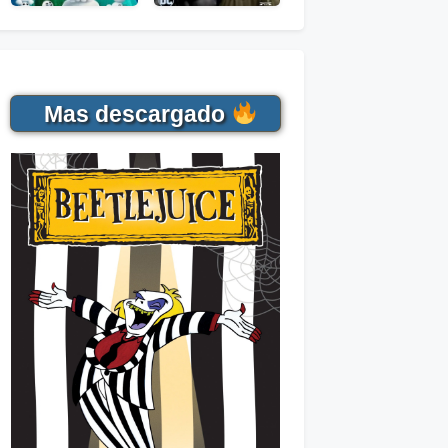
Mas descargado