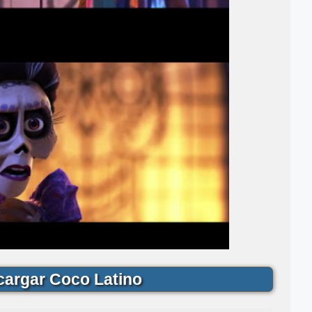
argar Coco Latino