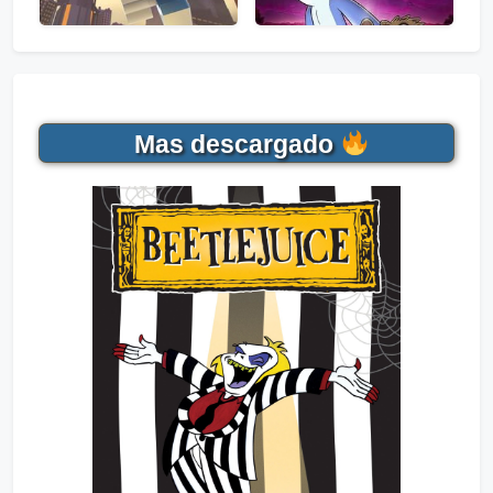
Mas descargado