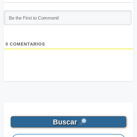
0
COMENTARIOS
Buscar