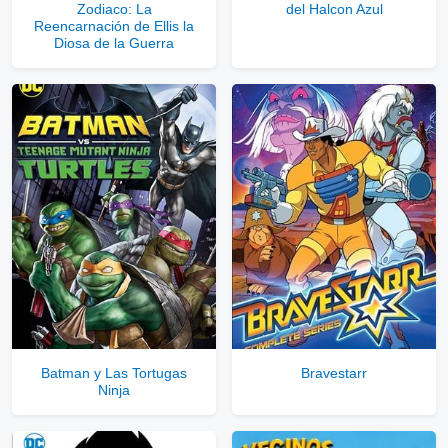
Zodiaco: La
del Halcon Azul
Reencarnación de Ellis la
Diosa de la Guerra
Batman y Las Tortugas
Bravestarr
Ninja