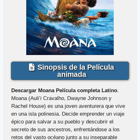
Sinopsis de la Película
animada
Descargar Moana Película completa Latino
.
Moana (Auli’i Cravalho, Dwayne Johnson y
Rachel House) es una joven aventurera que vive
en una isla polinesia. Decide emprender un viaje
épico para salvar a su pueblo y descubrir el
secreto de sus ancestros, enfrentándose a los
retos del vasto océano junto a su inseparable