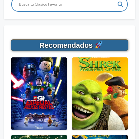
Recomendados