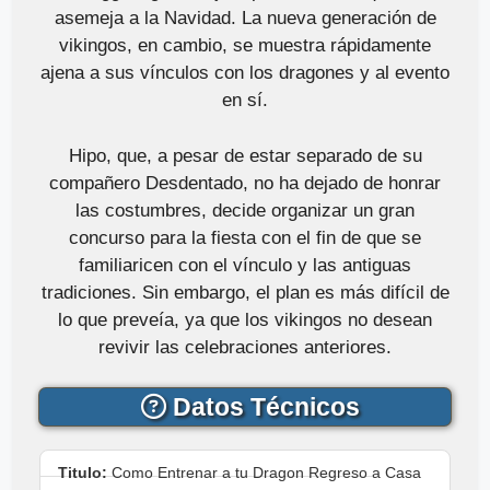
asemeja a la Navidad. La nueva generación de
vikingos, en cambio, se muestra rápidamente
ajena a sus vínculos con los dragones y al evento
en sí.
Hipo, que, a pesar de estar separado de su
compañero Desdentado, no ha dejado de honrar
las costumbres, decide organizar un gran
concurso para la fiesta con el fin de que se
familiaricen con el vínculo y las antiguas
tradiciones. Sin embargo, el plan es más difícil de
lo que preveía, ya que los vikingos no desean
revivir las celebraciones anteriores.
Datos Técnicos
Titulo:
Como Entrenar a tu Dragon Regreso a Casa