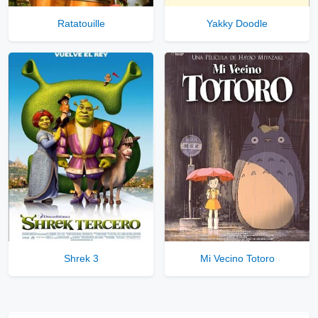
Ratatouille
Yakky Doodle
Shrek 3
Mi Vecino Totoro