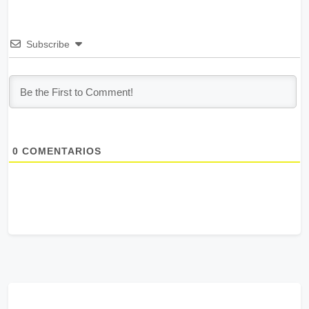
Subscribe
0
COMENTARIOS