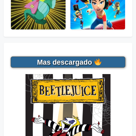
Mas descargado