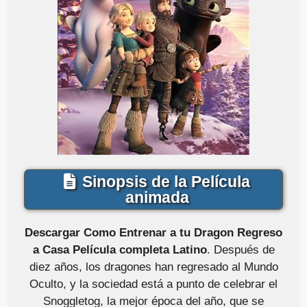
Sinopsis de la Película
animada
Descargar Como Entrenar a tu Dragon Regreso
a Casa Película completa Latino
. Después de
diez años, los dragones han regresado al Mundo
Oculto, y la sociedad está a punto de celebrar el
Snoggletog, la mejor época del año, que se