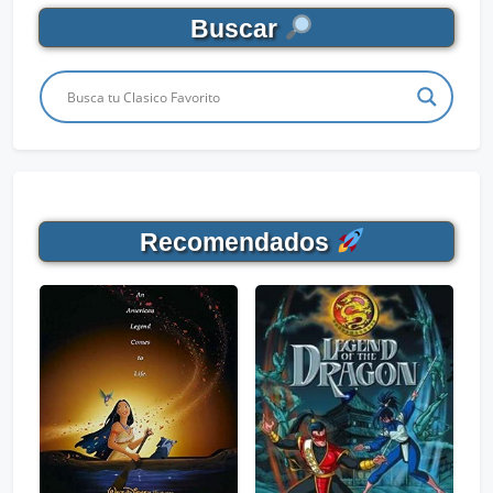
Buscar
Recomendados