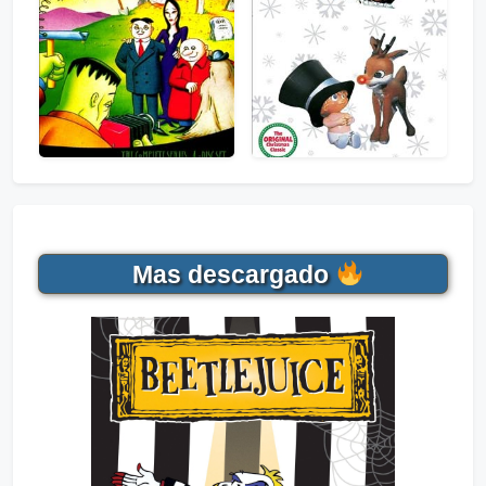
Mas descargado