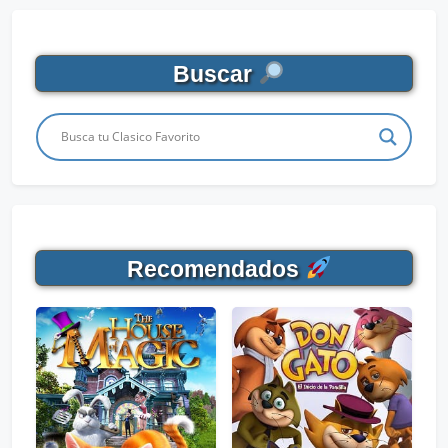
Buscar
Recomendados