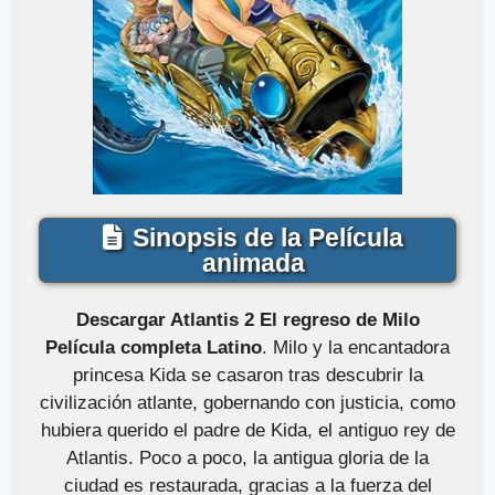
Sinopsis de la Película
animada
Descargar Atlantis 2 El regreso de Milo
Película completa Latino
. Milo y la encantadora
princesa Kida se casaron tras descubrir la
civilización atlante, gobernando con justicia, como
hubiera querido el padre de Kida, el antiguo rey de
Atlantis. Poco a poco, la antigua gloria de la
ciudad es restaurada, gracias a la fuerza del