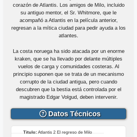
corazón de Atlantis. Los amigos de Milo, incluido
su antiguo mentor, el Sr. Whitmore, que le
acompañó a Atlantis en la película anterior,
regresan a la mítica ciudad para pedir ayuda a los
atlantes.
La costa noruega ha sido atacada por un enorme
kraken, que se ha llevado por delante múltiples
vuelos de carga y comunidades costeras. Al
principio suponen que se trata de un mecanismo
corrupto de la ciudad antigua, pero cuando
descubren que la bestia está controlada por el
magistrado Edgar Volgud, deben intervenir.
Datos Técnicos
Titulo:
Atlantis 2 El regreso de Milo