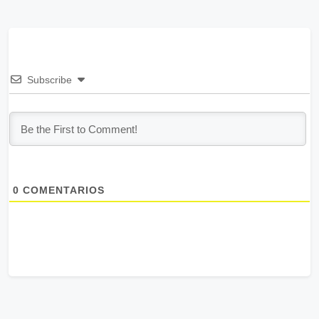
Subscribe
0
COMENTARIOS