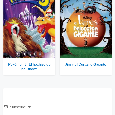
Pokémon 3: El hechizo de
Jim y el Durazno Gigante
los Unown
Subscribe