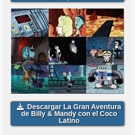
Descargar La Gran Aventura
de Billy & Mandy con el Coco
Latino