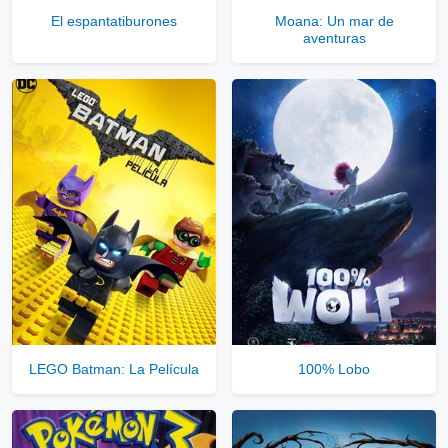
El espantatiburones
Moana: Un mar de
aventuras
LEGO Batman: La Película
100% Lobo