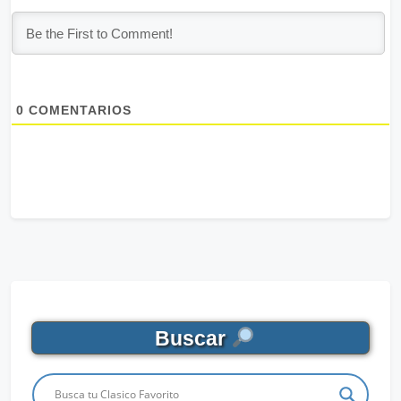
0
COMENTARIOS
Buscar