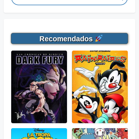
Recomendados