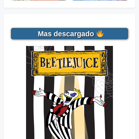
Mas descargado