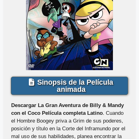
Sinopsis de la Película
animada
Descargar La Gran Aventura de Billy & Mandy
con el Coco Película completa Latino
. Cuando
el Hombre Boogey priva a Grim de sus poderes,
posición y título en la Corte del Inframundo por el
mal uso de sus habilidades, planea encontrar la