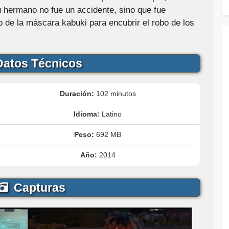
 hermano no fue un accidente, sino que fue
o de la máscara kabuki para encubrir el robo de los
atos Técnicos
Duración:
102 minutos
Idioma:
Latino
Peso:
692 MB
Año:
2014
Capturas