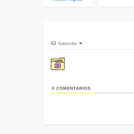
Subscribe
0
COMENTARIOS