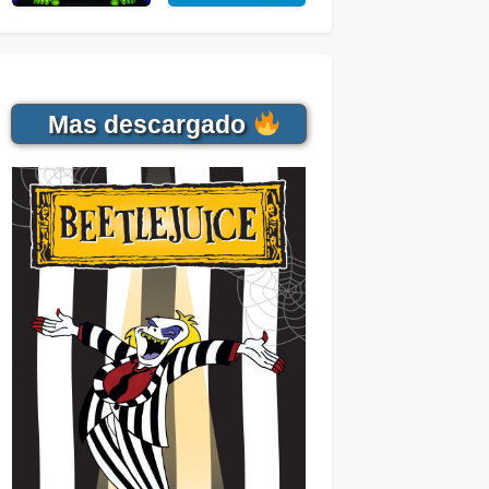
Mas descargado