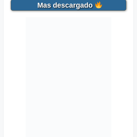
Mas descargado