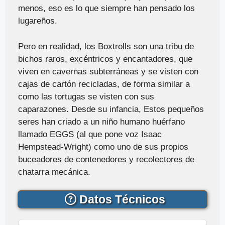
menos, eso es lo que siempre han pensado los
lugareños.
Pero en realidad, los Boxtrolls son una tribu de
bichos raros, excéntricos y encantadores, que
viven en cavernas subterráneas y se visten con
cajas de cartón recicladas, de forma similar a
como las tortugas se visten con sus
caparazones. Desde su infancia, Estos pequeños
seres han criado a un niño humano huérfano
llamado EGGS (al que pone voz Isaac
Hempstead-Wright) como uno de sus propios
buceadores de contenedores y recolectores de
chatarra mecánica.
Datos Técnicos