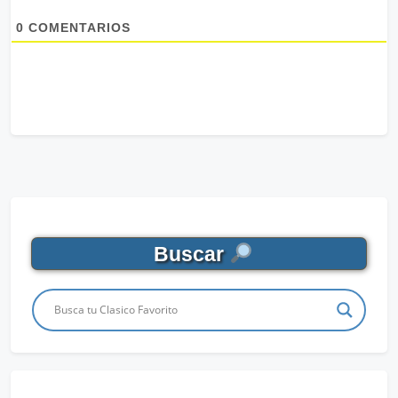
0
COMENTARIOS
Buscar