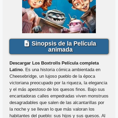
Sinopsis de la Película
animada
Descargar Los Boxtrolls Película completa
Latino
. Es una historia cómica ambientada en
Cheesebridge, un lujoso pueblo de la época
victoriana preocupado por la riqueza, la elegancia
y el más apestoso de los quesos finos. Bajo sus
encantadoras calles empedradas viven monstruos
desagradables que salen de las alcantarillas por
la noche y se llevan lo que más valoran los
habitantes del pueblo: sus hijos y sus quesos. Al