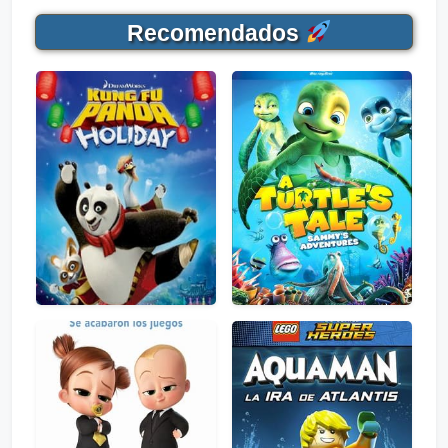
Recomendados