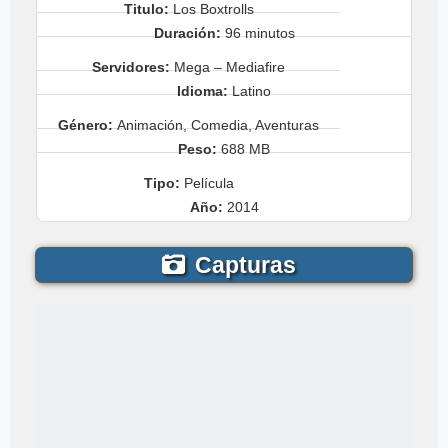
Titulo:
Los Boxtrolls
Duración:
96 minutos
Servidores:
Mega – Mediafire
Idioma:
Latino
Género:
Animación, Comedia, Aventuras
Peso:
688 MB
Tipo:
Película
Año:
2014
Capturas