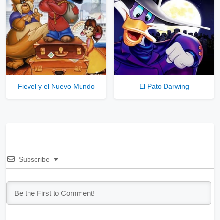
Fievel y el Nuevo Mundo
El Pato Darwing
Subscribe