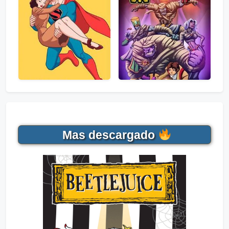
Mas descargado