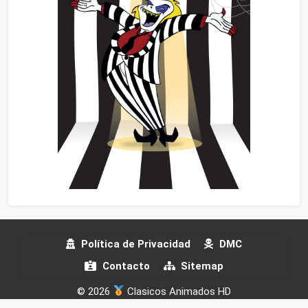
Política de Privacidad
DMC
Contacto
Sitemap
© 2026
Clasicos Animados HD