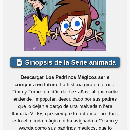
Sinopsis de la Serie animada
Descargar Los Padrinos Mágicos serie
completa en latino
. La historia gira en torno a
Timmy Turner un niño de diez años, al que nadie
entiende, impopular, descuidado por sus padres
que lo dejan a cargo de una malvada niñera
llamada Vicky, que siempre lo trata mal, por todo
esto el mundo mágico le ha asignado a Cosmo y
Wanda como sus padrinos mágicos, que lo