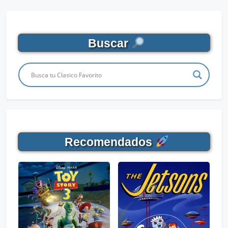
Buscar
Recomendados