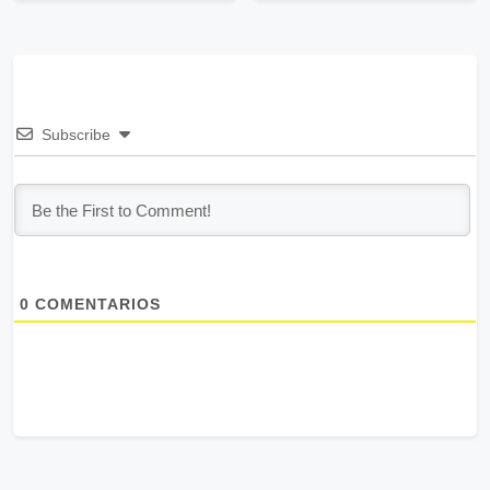
Subscribe
0
COMENTARIOS