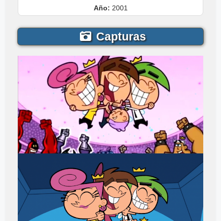
Año:
2001
Capturas