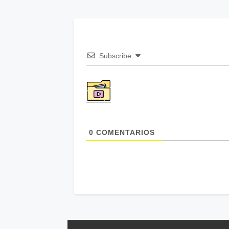
Subscribe
0
COMENTARIOS