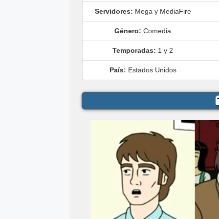
Servidores:
Mega y MediaFire
Género:
Comedia
Temporadas:
1 y 2
País:
Estados Unidos