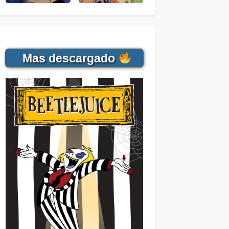
Mas descargado