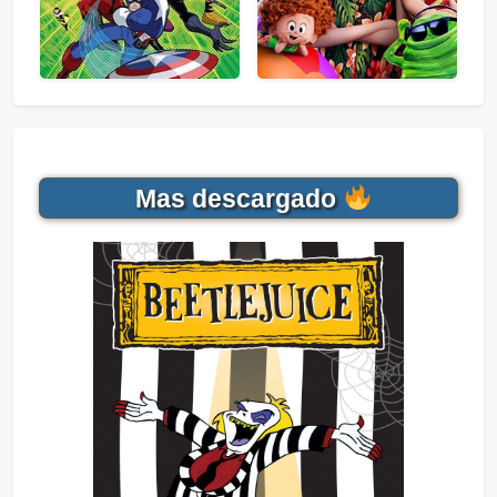
Mas descargado