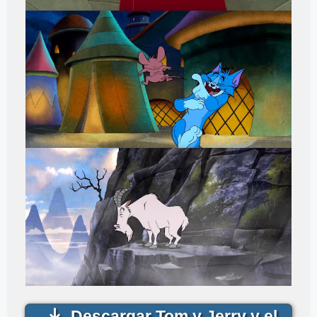
Descargar Tom y Jerry y el