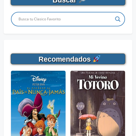
Recomendados