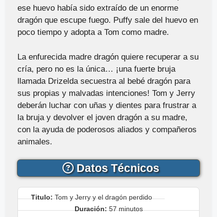
ese huevo había sido extraído de un enorme
dragón que escupe fuego. Puffy sale del huevo en
poco tiempo y adopta a Tom como madre.
La enfurecida madre dragón quiere recuperar a su
cría, pero no es la única… ¡una fuerte bruja
llamada Drizelda secuestra al bebé dragón para
sus propias y malvadas intenciones! Tom y Jerry
deberán luchar con uñas y dientes para frustrar a
la bruja y devolver el joven dragón a su madre,
con la ayuda de poderosos aliados y compañeros
animales.
Datos Técnicos
Titulo:
Tom y Jerry y el dragón perdido
Duración:
57 minutos