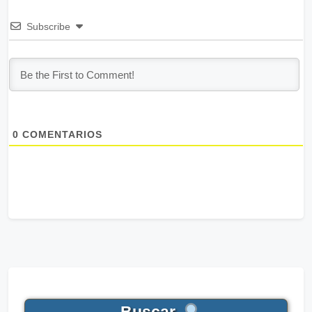
Subscribe
0
COMENTARIOS
Buscar