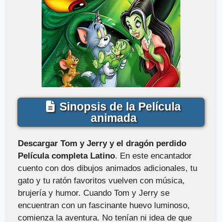
Sinopsis de la Película
animada
Descargar Tom y Jerry y el dragón perdido
Película completa Latino
. En este encantador
cuento con dos dibujos animados adicionales, tu
gato y tu ratón favoritos vuelven con música,
brujería y humor. Cuando Tom y Jerry se
encuentran con un fascinante huevo luminoso,
comienza la aventura. No tenían ni idea de que