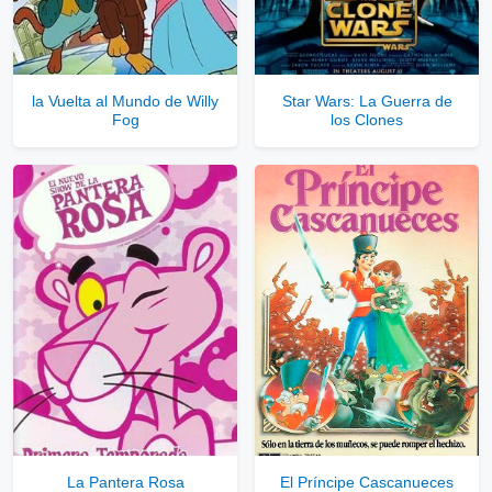
la Vuelta al Mundo de Willy
Star Wars: La Guerra de
Fog
los Clones
La Pantera Rosa
El Príncipe Cascanueces