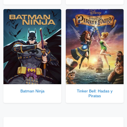
Batman Ninja
Tinker Bell: Hadas y
Piratas