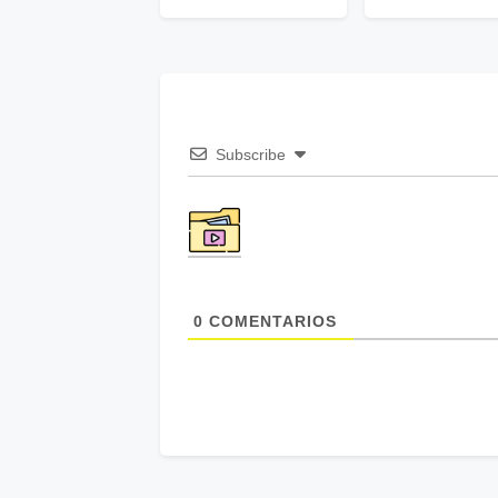
Subscribe
0
COMENTARIOS