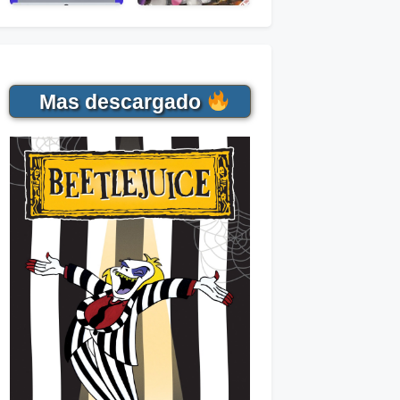
Mas descargado