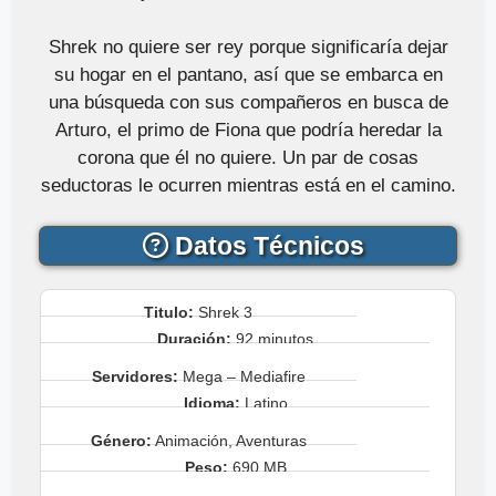
Shrek no quiere ser rey porque significaría dejar
su hogar en el pantano, así que se embarca en
una búsqueda con sus compañeros en busca de
Arturo, el primo de Fiona que podría heredar la
corona que él no quiere. Un par de cosas
seductoras le ocurren mientras está en el camino.
Datos Técnicos
Titulo:
Shrek 3
Duración:
92 minutos
Servidores:
Mega – Mediafire
Idioma:
Latino
Género:
Animación, Aventuras
Peso:
690 MB