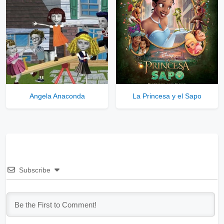
Angela Anaconda
La Princesa y el Sapo
Subscribe