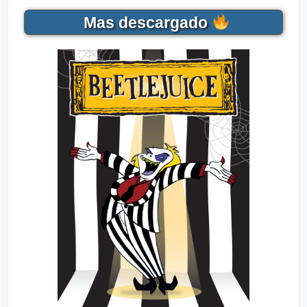
Mas descargado