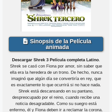
Sinopsis de la Película
animada
Descargar Shrek 3 Película completa Latino
.
Shrek se casó con Fiona por amor, sin saber que
ella era la heredera de un trono. De hecho, nunca
imaginó que algún día se convertiría en rey, que
es exactamente lo que ocurrirá si no hace nada.
Shrek está descansando en su pantano,
despreocupado por el reino, cuando recibe una
noticia desagradable. Como su suegro está
enfermo, él y Fiona deben ir a reclamar la corona.