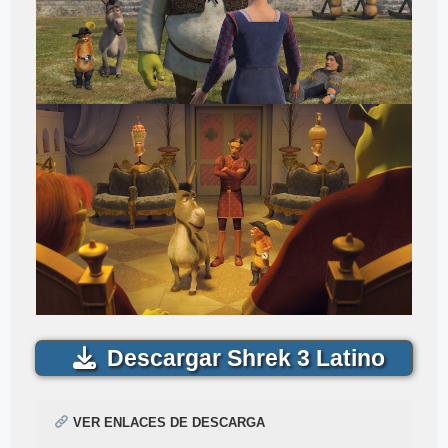
Descargar Shrek 3 Latino
VER ENLACES DE DESCARGA