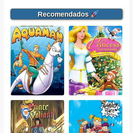
Recomendados