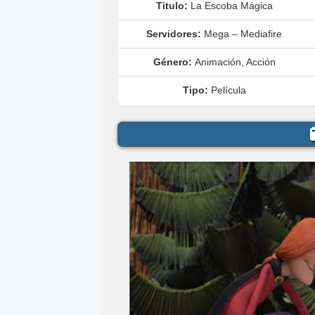
Titulo:
La Escoba Mágica
Servidores:
Mega – Mediafire
Género:
Animación, Acción
Tipo:
Película