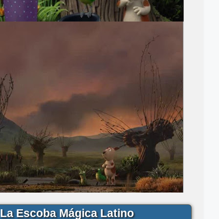
La Escoba Mágica Latino