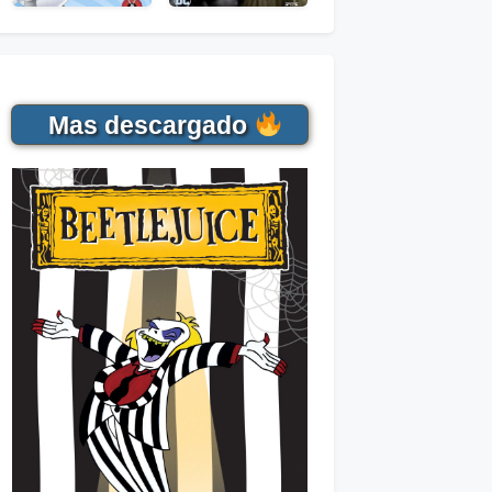
Mas descargado