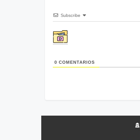
Subscribe
0
COMENTARIOS