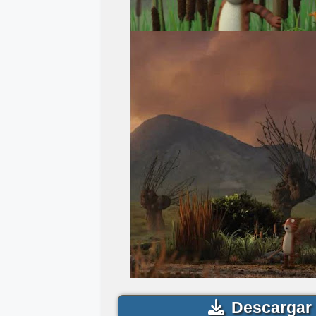
Descargar 