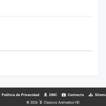
Política de Privacidad
DMC
Contacto
Sitem
© 2026
Clasicos Animados HD