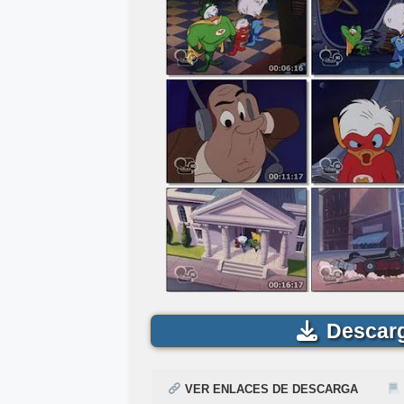
Descarg
VER ENLACES DE DESCARGA