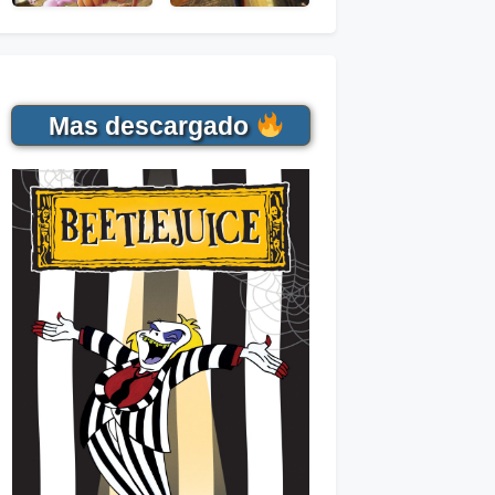
Mas descargado