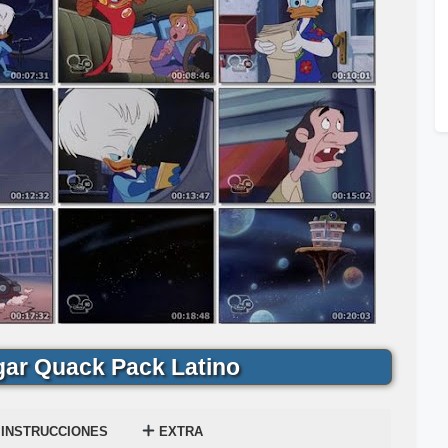
ar Quack Pack Latino
INSTRUCCIONES
EXTRA