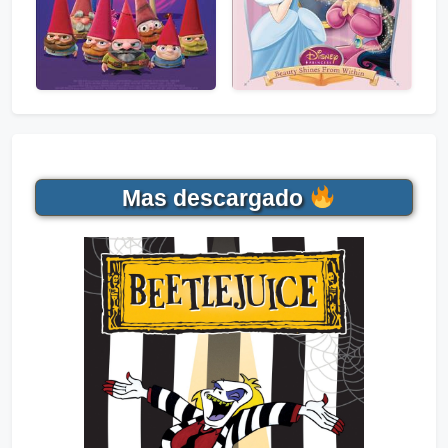
Mas descargado