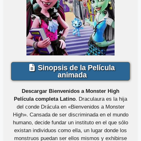
Sinopsis de la Película
animada
Descargar Bienvenidos a Monster High
Película completa Latino
. Draculaura es la hija
del conde Drácula en «Bienvenidos a Monster
High». Cansada de ser discriminada en el mundo
humano, decide fundar un instituto en el que sólo
existan individuos como ella, un lugar donde los
monstruos puedan ser ellos mismos y exhibirse