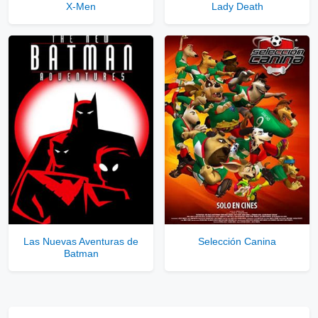
X-Men
Lady Death
Las Nuevas Aventuras de
Selección Canina
Batman