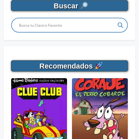
Buscar
Recomendados