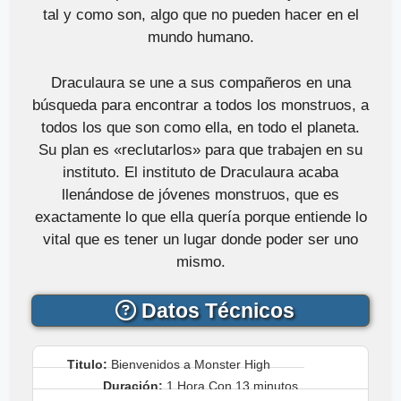
tal y como son, algo que no pueden hacer en el
mundo humano.
Draculaura se une a sus compañeros en una
búsqueda para encontrar a todos los monstruos, a
todos los que son como ella, en todo el planeta.
Su plan es «reclutarlos» para que trabajen en su
instituto. El instituto de Draculaura acaba
llenándose de jóvenes monstruos, que es
exactamente lo que ella quería porque entiende lo
vital que es tener un lugar donde poder ser uno
mismo.
Datos Técnicos
Titulo:
Bienvenidos a Monster High
Duración:
1 Hora Con 13 minutos