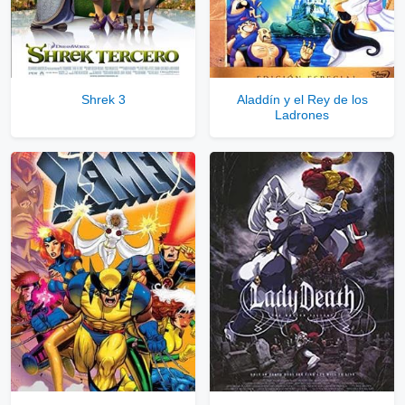
Shrek 3
Aladdín y el Rey de los
Ladrones