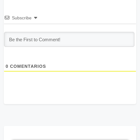
Subscribe
0
COMENTARIOS