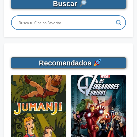
Buscar
Recomendados