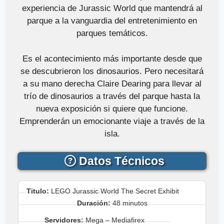
experiencia de Jurassic World que mantendrá al
parque a la vanguardia del entretenimiento en
parques temáticos.
Es el acontecimiento más importante desde que
se descubrieron los dinosaurios. Pero necesitará
a su mano derecha Claire Dearing para llevar al
trío de dinosaurios a través del parque hasta la
nueva exposición si quiere que funcione.
Emprenderán un emocionante viaje a través de la
isla.
Datos Técnicos
Titulo:
LEGO Jurassic World The Secret Exhibit
Duración:
48 minutos
Servidores:
Mega – Mediafirex