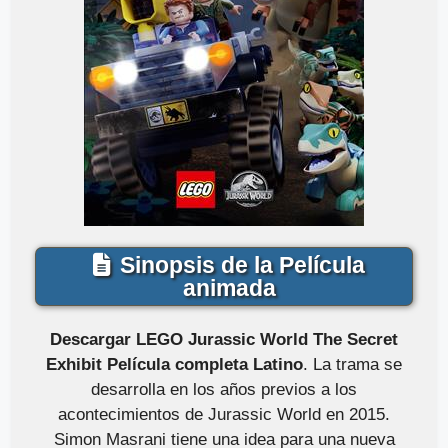
Sinopsis de la Película
animada
Descargar LEGO Jurassic World The Secret
Exhibit Película completa Latino
. La trama se
desarrolla en los años previos a los
acontecimientos de Jurassic World en 2015.
Simon Masrani tiene una idea para una nueva