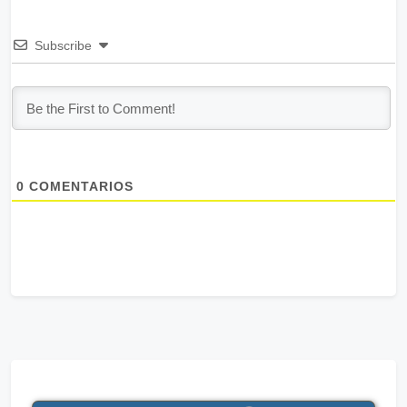
Subscribe
0
COMENTARIOS