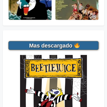
Mas descargado