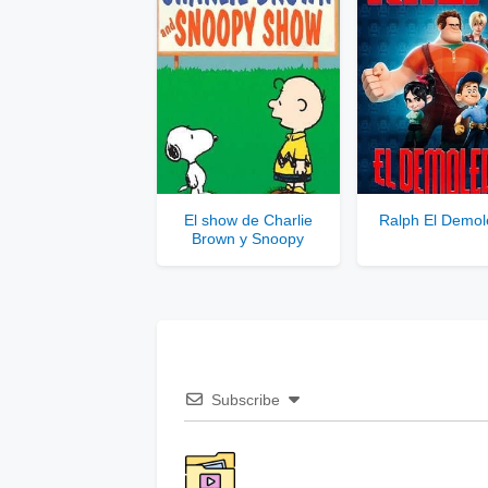
El show de Charlie
Ralph El Demol
Brown y Snoopy
Subscribe