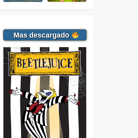
Mas descargado