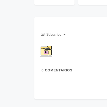
Subscribe
0
COMENTARIOS