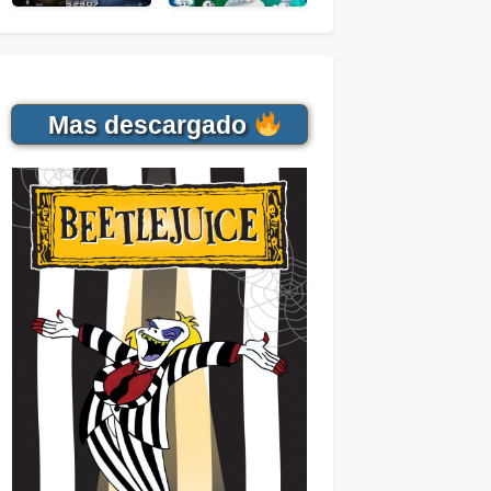
Mas descargado