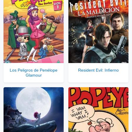
Los Peligros de Penélope
Resident Evil: Infierno
Glamour