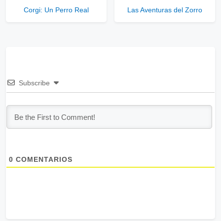
Corgi: Un Perro Real
Las Aventuras del Zorro
Subscribe
0
COMENTARIOS