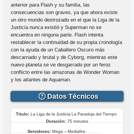
anterior para Flash y su familia, las
consecuencias son graves, ya que ahora existe
un otro mundo destrozado en el que la Liga de la
Justicia nunca existió y Superman no se
encuentra en ninguna parte. Flash intenta
restablecer la continuidad de su propia cronología
con la ayuda de un Caballero Oscuro más
descarnado y brutal y de Cyborg, mientras este
nuevo planeta se ve desgarrado por un feroz
conflicto entre las amazonas de Wonder Woman
y los atlantes de Aquaman.
Datos Técnicos
Titulo:
La Liga de la Justicia La Paradoja del Tiempo
Duración:
75 minutos
Servidores:
Mega – Mediafire