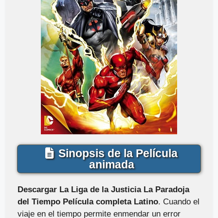
Sinopsis de la Película
animada
Descargar La Liga de la Justicia La Paradoja
del Tiempo Película completa Latino
. Cuando el
viaje en el tiempo permite enmendar un error