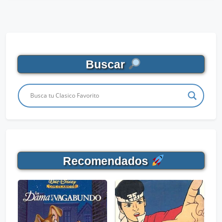
Buscar
Recomendados