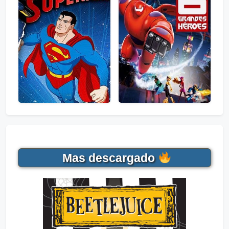
Mas descargado