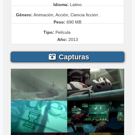
Idioma:
Latino
Género:
Animación, Acción, Ciencia ficción
Peso:
690 MB
Tipo:
Película
Año:
2013
Capturas