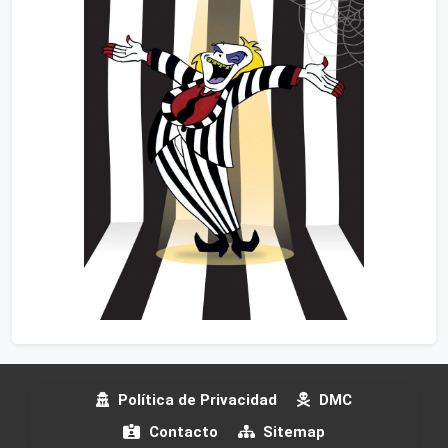
Política de Privacidad
DMC
Contacto
Sitemap