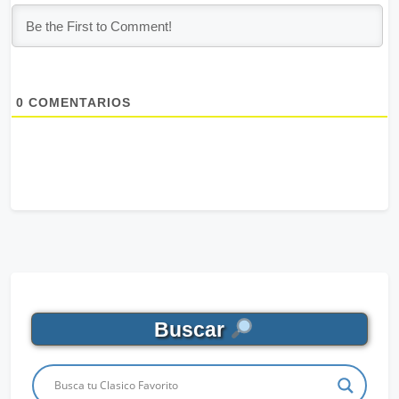
0
COMENTARIOS
Buscar