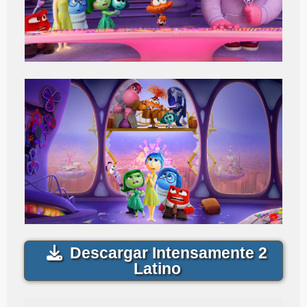
Descargar Intensamente 2
Latino