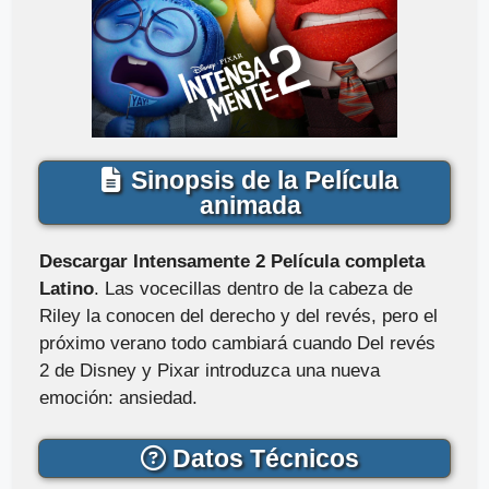
Sinopsis de la Película
animada
Descargar Intensamente 2 Película completa
Latino
. Las vocecillas dentro de la cabeza de
Riley la conocen del derecho y del revés, pero el
próximo verano todo cambiará cuando Del revés
2 de Disney y Pixar introduzca una nueva
emoción: ansiedad.
Datos Técnicos