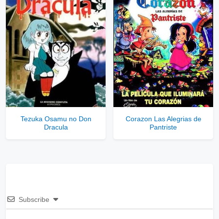
Tezuka Osamu no Don
Corazon Las Alegrias de
Dracula
Pantriste
Subscribe