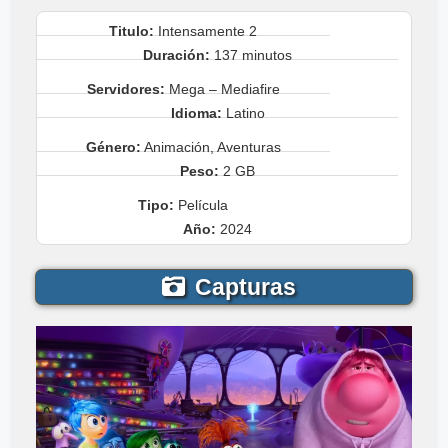
Titulo:
Intensamente 2
Duración:
137 minutos
Servidores:
Mega – Mediafire
Idioma:
Latino
Género:
Animación, Aventuras
Peso:
2 GB
Tipo:
Película
Año:
2024
Capturas