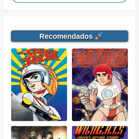
Recomendados