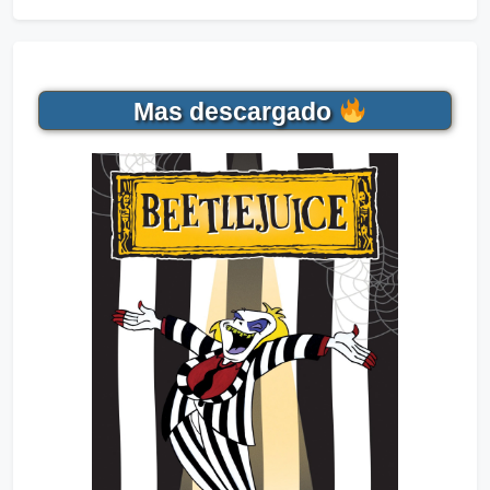
Mas descargado