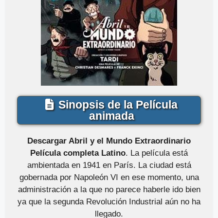
Sinopsis de la Película
animada
Descargar Abril y el Mundo Extraordinario
Película completa Latino
. La película está
ambientada en 1941 en París. La ciudad está
gobernada por Napoleón VI en ese momento, una
administración a la que no parece haberle ido bien
ya que la segunda Revolución Industrial aún no ha
llegado.