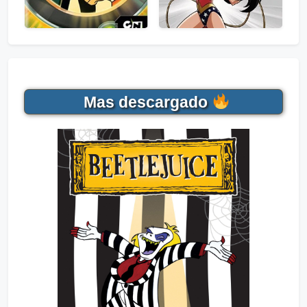
Mas descargado