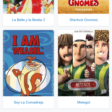
La Bella y la Bestia 2
Sherlock Gnomes
Soy La Comadreja
Metegol