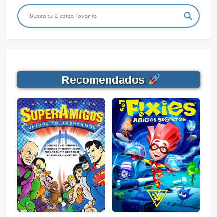
Recomendados