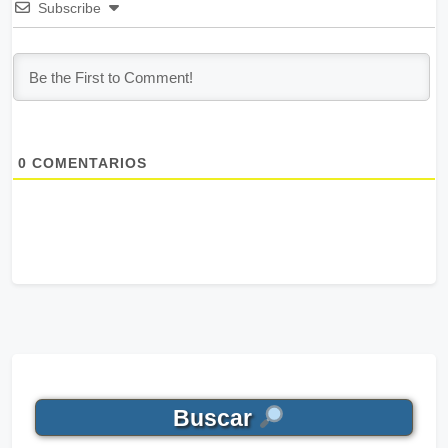
Subscribe
0
COMENTARIOS
Buscar