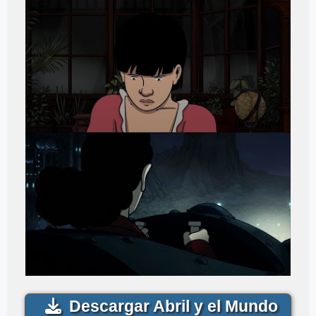
Descargar Abril y el Mundo