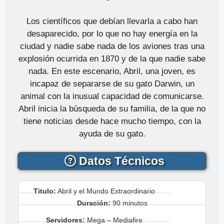
Los científicos que debían llevarla a cabo han
desaparecido, por lo que no hay energía en la
ciudad y nadie sabe nada de los aviones tras una
explosión ocurrida en 1870 y de la que nadie sabe
nada. En este escenario, Abril, una joven, es
incapaz de separarse de su gato Darwin, un
animal con la inusual capacidad de comunicarse.
Abril inicia la búsqueda de su familia, de la que no
tiene noticias desde hace mucho tiempo, con la
ayuda de su gato.
Datos Técnicos
Titulo:
Abril y el Mundo Extraordinario
Duración:
90 minutos
Servidores:
Mega – Mediafire