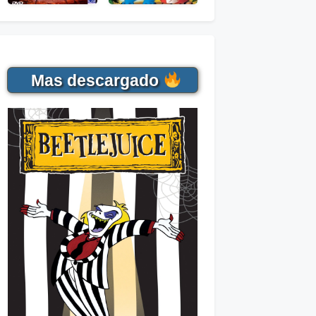
Mas descargado