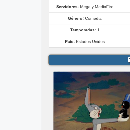
Servidores:
Mega y MediaFire
Género:
Comedia
Temporadas:
1
País:
Estados Unidos