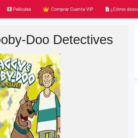
Películas
Comprar Cuenta VIP
¿Cómo desca
oby-Doo Detectives