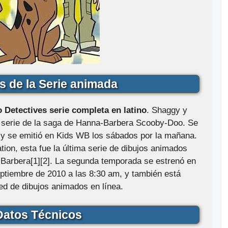
s de la Serie animada
Detectives serie completa en latino
. Shaggy y
 serie de la saga de Hanna-Barbera Scooby-Doo. Se
 y se emitió en Kids WB los sábados por la mañana.
ion, esta fue la última serie de dibujos animados
 Barbera[1][2]. La segunda temporada se estrenó en
eptiembre de 2010 a las 8:30 am, y también está
red de dibujos animados en línea.
atos Técnicos