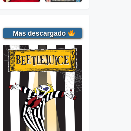
Mas descargado