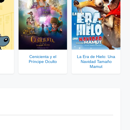
Cenicienta y el
La Era de Hielo: Una
Príncipe Oculto
Navidad Tamaño
Mamut