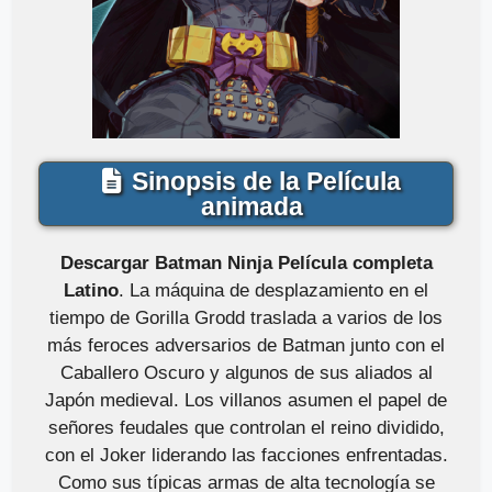
Sinopsis de la Película
animada
Descargar Batman Ninja Película completa
Latino
. La máquina de desplazamiento en el
tiempo de Gorilla Grodd traslada a varios de los
más feroces adversarios de Batman junto con el
Caballero Oscuro y algunos de sus aliados al
Japón medieval. Los villanos asumen el papel de
señores feudales que controlan el reino dividido,
con el Joker liderando las facciones enfrentadas.
Como sus típicas armas de alta tecnología se