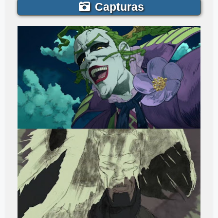
Capturas