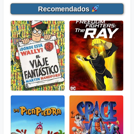
Recomendados