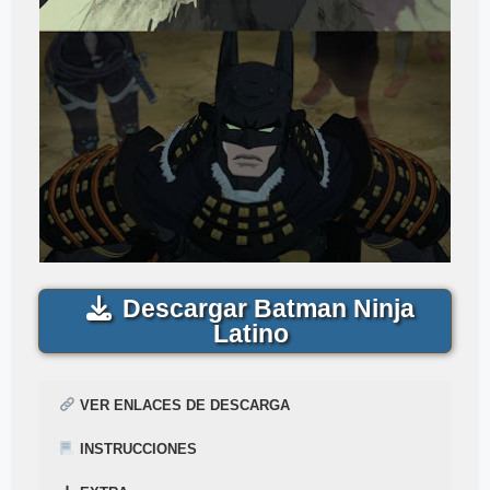
Descargar Batman Ninja
Latino
VER ENLACES DE DESCARGA
INSTRUCCIONES