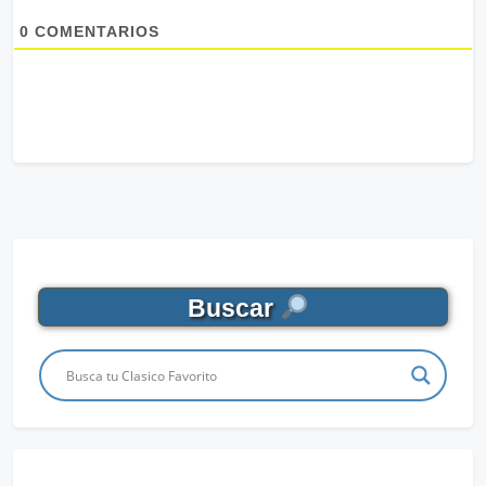
0
COMENTARIOS
Buscar