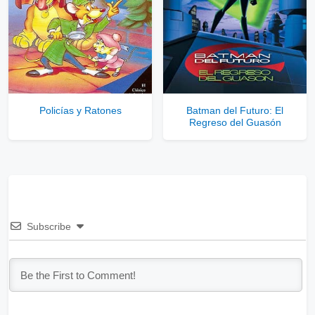
Policías y Ratones
Batman del Futuro: El
Regreso del Guasón
Subscribe