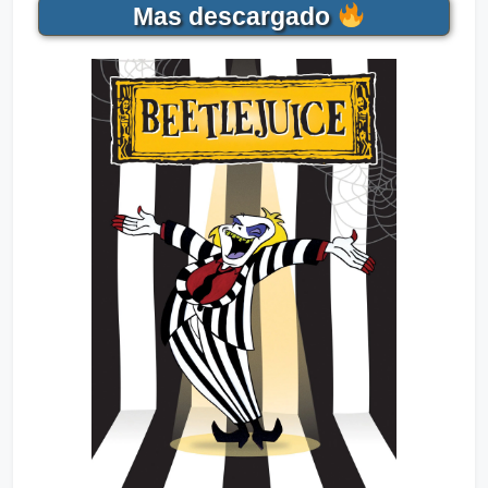
Mas descargado