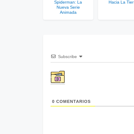
Spiderman: La
Hacia La Tier
Nueva Serie
Animada
Subscribe
0
COMENTARIOS