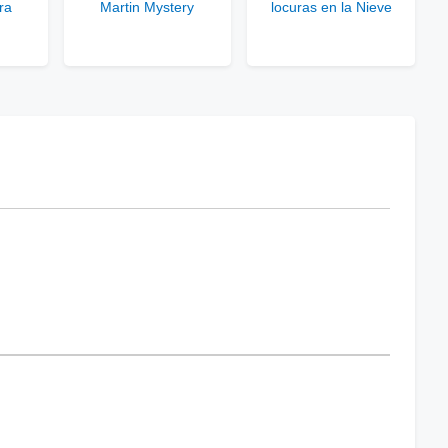
ra
Martin Mystery
locuras en la Nieve