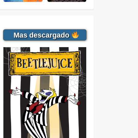
Mas descargado