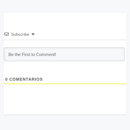
Subscribe
0
COMENTARIOS