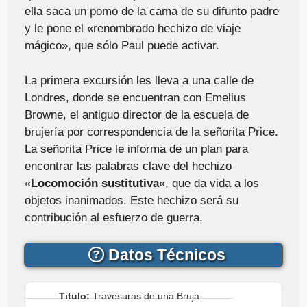
ella saca un pomo de la cama de su difunto padre
y le pone el «renombrado hechizo de viaje
mágico», que sólo Paul puede activar.
La primera excursión les lleva a una calle de
Londres, donde se encuentran con Emelius
Browne, el antiguo director de la escuela de
brujería por correspondencia de la señorita Price.
La señorita Price le informa de un plan para
encontrar las palabras clave del hechizo
«
Locomoción sustitutiva
«, que da vida a los
objetos inanimados. Este hechizo será su
contribución al esfuerzo de guerra.
Datos Técnicos
Titulo:
Travesuras de una Bruja