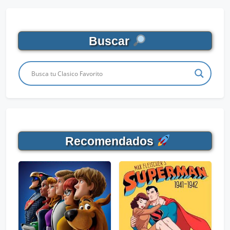
Buscar
Recomendados