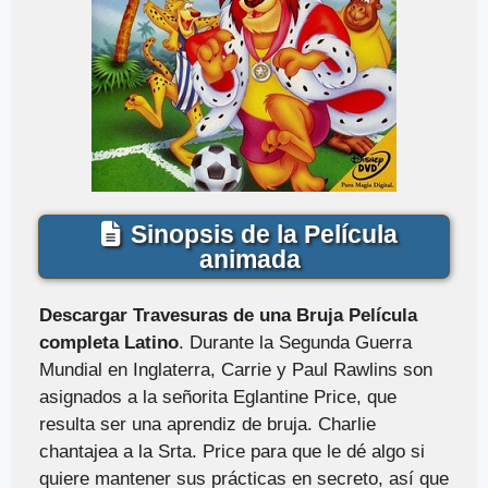
Sinopsis de la Película
animada
Descargar Travesuras de una Bruja Película
completa Latino
. Durante la Segunda Guerra
Mundial en Inglaterra, Carrie y Paul Rawlins son
asignados a la señorita Eglantine Price, que
resulta ser una aprendiz de bruja. Charlie
chantajea a la Srta. Price para que le dé algo si
quiere mantener sus prácticas en secreto, así que