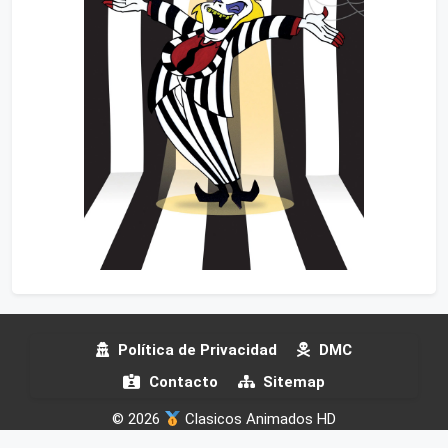
Política de Privacidad
DMC
Contacto
Sitemap
© 2026
Clasicos Animados HD