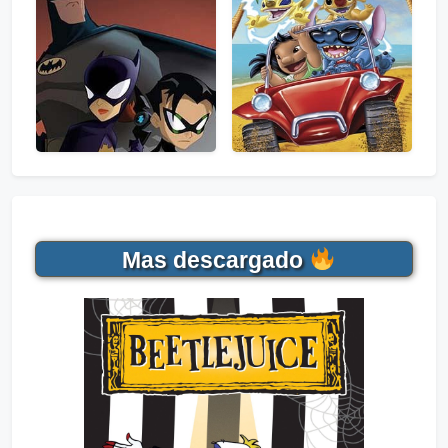
Mas descargado