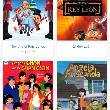
Toyland el Pais de los
El Rey León
Juguetes