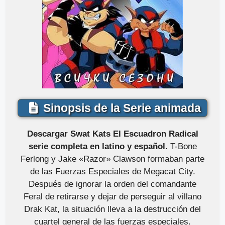
Sinopsis de la Serie animada
Descargar Swat Kats El Escuadron Radical
serie completa en latino y español
. T-Bone
Ferlong y Jake «Razor» Clawson formaban parte
de las Fuerzas Especiales de Megacat City.
Después de ignorar la orden del comandante
Feral de retirarse y dejar de perseguir al villano
Drak Kat, la situación lleva a la destrucción del
cuartel general de las fuerzas especiales.