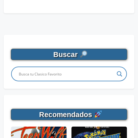
Buscar
Recomendados