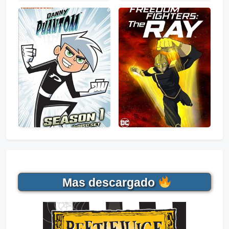
Mas descargado