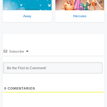
Away
Hércules
Subscribe
0
COMENTARIOS