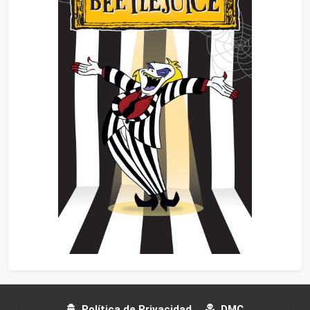
Política de Privacidad
DMC