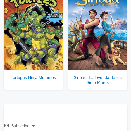
Tortugas Ninja Mutantes
Sinbad: La leyenda de los
Siete Mares
Subscribe