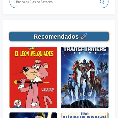
Recomendados