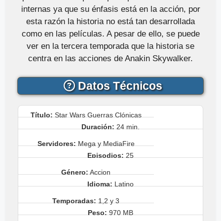
internas ya que su énfasis está en la acción, por
esta razón la historia no está tan desarrollada
como en las películas. A pesar de ello, se puede
ver en la tercera temporada que la historia se
centra en las acciones de Anakin Skywalker.
Datos Técnicos
Título:
Star Wars Guerras Clónicas
Duración:
24 min.
Servidores:
Mega y MediaFire
Episodios:
25
Género:
Accion
Idioma:
Latino
Temporadas:
1,2 y 3
Peso:
970 MB