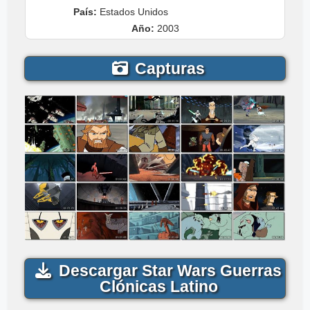
País:
Estados Unidos
Año:
2003
Capturas
Descargar Star Wars Guerras
Clónicas Latino