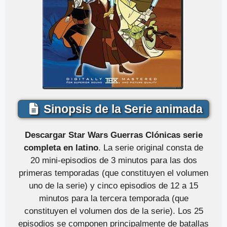
Sinopsis de la Serie animada
Descargar Star Wars Guerras Clónicas serie
completa en latino
. La serie original consta de
20 mini-episodios de 3 minutos para las dos
primeras temporadas (que constituyen el volumen
uno de la serie) y cinco episodios de 12 a 15
minutos para la tercera temporada (que
constituyen el volumen dos de la serie). Los 25
episodios se componen principalmente de batallas