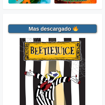
Mas descargado