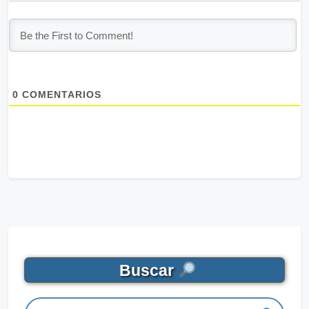
0
COMENTARIOS
Buscar