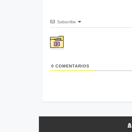
Subscribe
0
COMENTARIOS