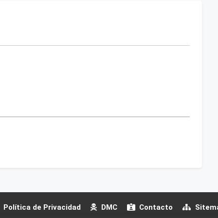
Política de Privacidad
DMC
Contacto
Sitem