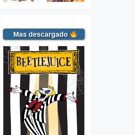
Mas descargado