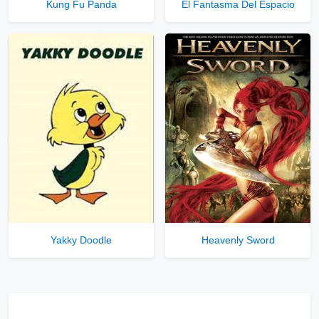
Kung Fu Panda
El Fantasma Del Espacio
Yakky Doodle
Heavenly Sword