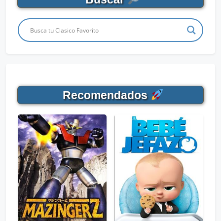
Recomendados