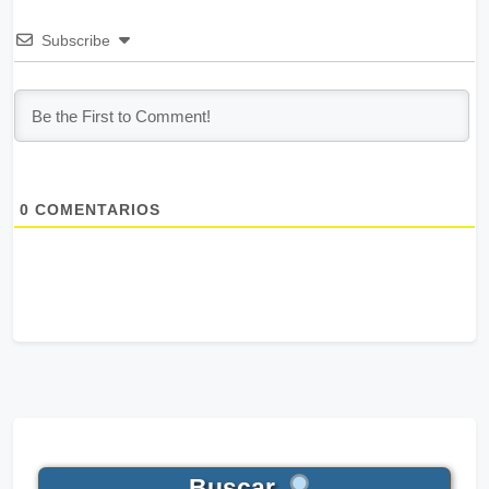
Subscribe
0
COMENTARIOS
Buscar