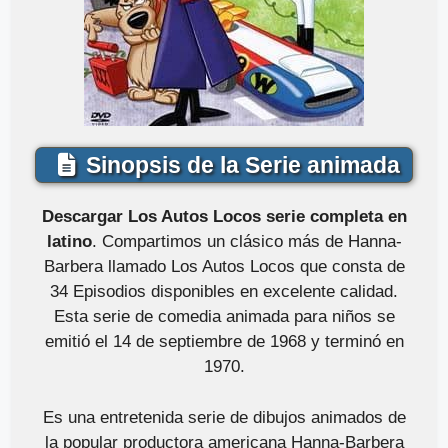
Sinopsis de la Serie animada
Descargar Los Autos Locos serie completa en
latino
. Compartimos un clásico más de Hanna-
Barbera llamado Los Autos Locos que consta de
34 Episodios disponibles en excelente calidad.
Esta serie de comedia animada para niños se
emitió el 14 de septiembre de 1968 y terminó en
1970.
Es una entretenida serie de dibujos animados de
la popular productora americana Hanna-Barbera