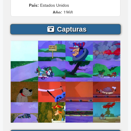
País:
Estados Unidos
Año:
1968
Capturas