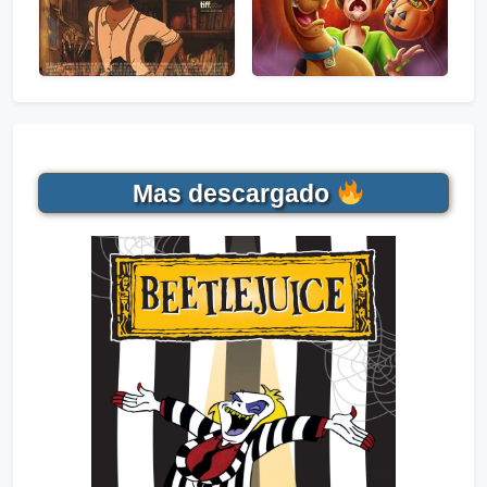
Mas descargado