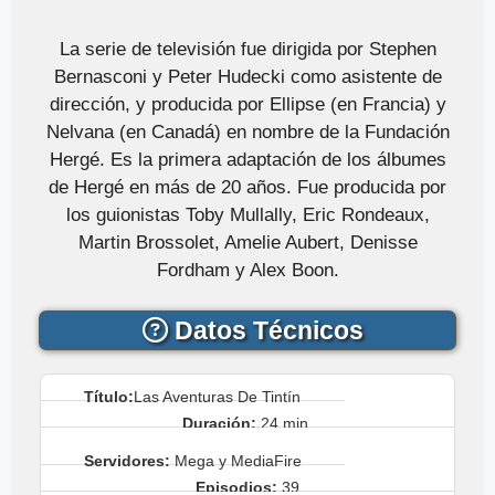
La serie de televisión fue dirigida por Stephen
Bernasconi y Peter Hudecki como asistente de
dirección, y producida por Ellipse (en Francia) y
Nelvana (en Canadá) en nombre de la Fundación
Hergé. Es la primera adaptación de los álbumes
de Hergé en más de 20 años. Fue producida por
los guionistas Toby Mullally, Eric Rondeaux,
Martin Brossolet, Amelie Aubert, Denisse
Fordham y Alex Boon.
Datos Técnicos
Título:
Las Aventuras De Tintín
Duración:
24 min.
Servidores:
Mega y MediaFire
Episodios:
39