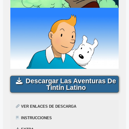
Descargar Las Aventuras De
Tintín Latino
VER ENLACES DE DESCARGA
INSTRUCCIONES