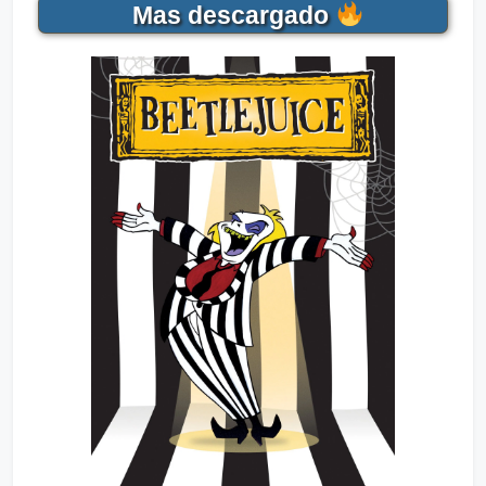
Mas descargado