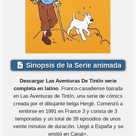
Sinopsis de la Serie animada
Descargar Las Aventuras De Tintín serie
completa en latino
. Franco-canadiense basada
en Las Aventuras de Tintín, una serie de cómics
creada por el dibujante belga Hergé. Comenzó a
emitirse en 1991 en France 3 y consta de 3
temporadas y un total de 39 episodios de unos
veinte minutos de duración. Llegó a España y se
emitió en Canal+.