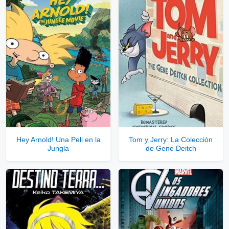
Hey Arnold! Una Peli en la
Tom y Jerry: La Colección
Jungla
de Gene Deitch