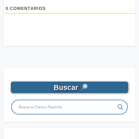
0
COMENTARIOS
Buscar