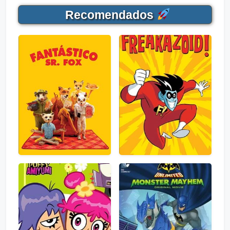
Recomendados