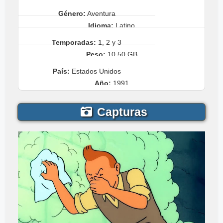
Género:
Aventura
Idioma:
Latino
Temporadas:
1, 2 y 3
Peso:
10.50 GB
País:
Estados Unidos
Año:
1991
Capturas