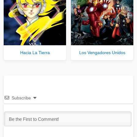
Hacia La Tierra
Los Vengadores Unidos
Subscribe