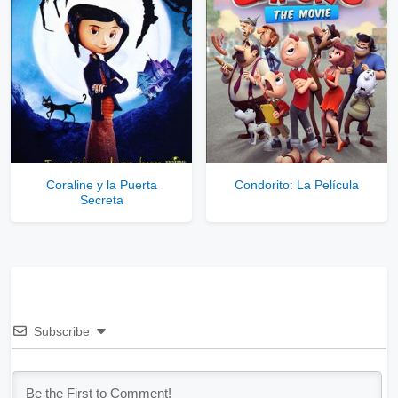
Coraline y la Puerta
Condorito: La Película
Secreta
Subscribe