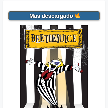
Mas descargado