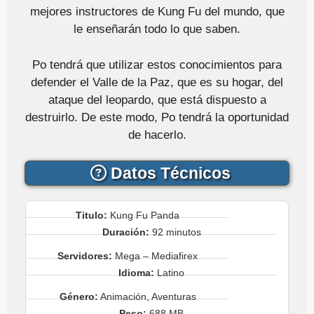
mejores instructores de Kung Fu del mundo, que
le enseñarán todo lo que saben.
Po tendrá que utilizar estos conocimientos para
defender el Valle de la Paz, que es su hogar, del
ataque del leopardo, que está dispuesto a
destruirlo. De este modo, Po tendrá la oportunidad
de hacerlo.
Datos Técnicos
Titulo:
Kung Fu Panda
Duración:
92 minutos
Servidores:
Mega – Mediafirex
Idioma:
Latino
Género:
Animación, Aventuras
Peso:
688 MB