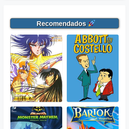
Recomendados