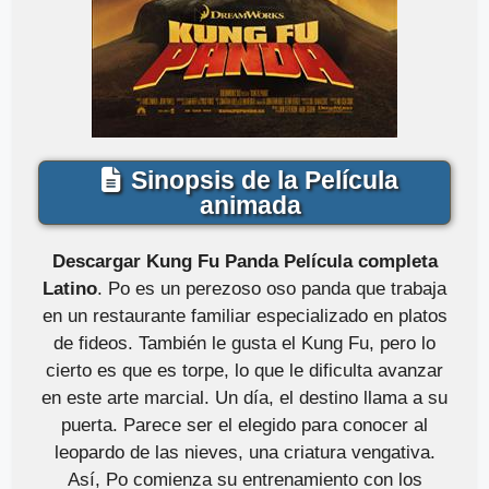
Sinopsis de la Película
animada
Descargar Kung Fu Panda Película completa
Latino
. Po es un perezoso oso panda que trabaja
en un restaurante familiar especializado en platos
de fideos. También le gusta el Kung Fu, pero lo
cierto es que es torpe, lo que le dificulta avanzar
en este arte marcial. Un día, el destino llama a su
puerta. Parece ser el elegido para conocer al
leopardo de las nieves, una criatura vengativa.
Así, Po comienza su entrenamiento con los