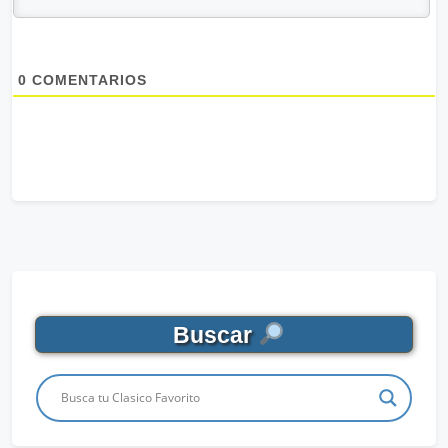
0
COMENTARIOS
Buscar