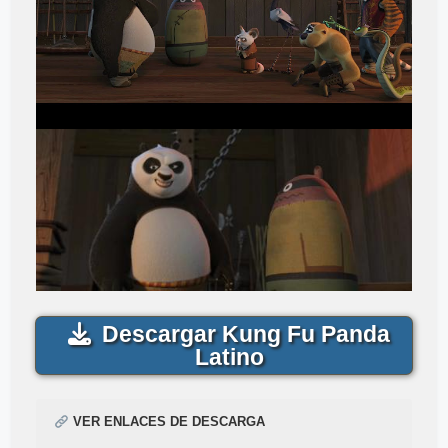
Descargar Kung Fu Panda
Latino
VER ENLACES DE DESCARGA