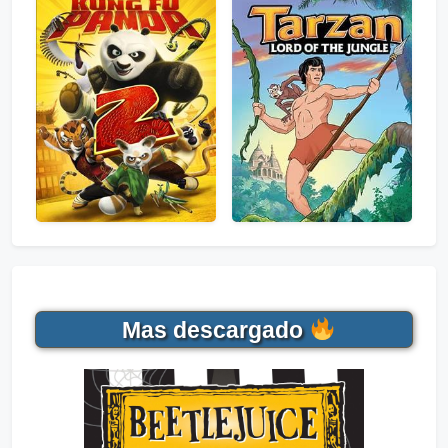
Mas descargado