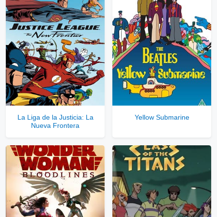
La Liga de la Justicia: La
Yellow Submarine
Nueva Frontera