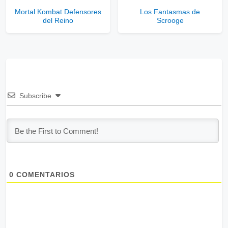
Mortal Kombat Defensores
Los Fantasmas de
del Reino
Scrooge
Subscribe
0
COMENTARIOS