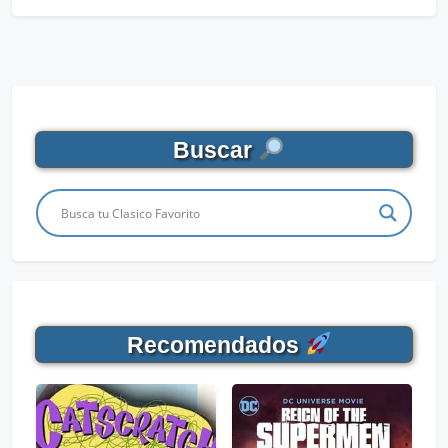
Buscar
Recomendados