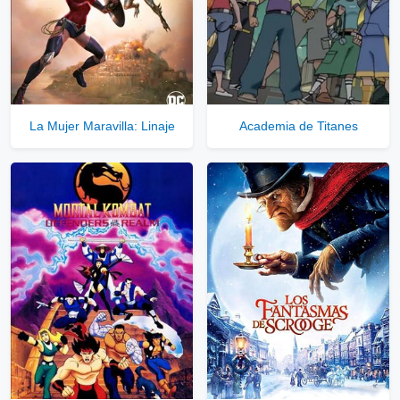
La Mujer Maravilla: Linaje
Academia de Titanes