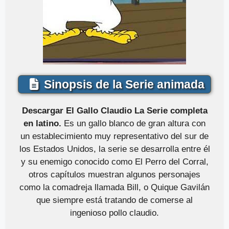
Sinopsis de la Serie animada
Descargar El Gallo Claudio
La Serie completa
en latino.
Es un gallo blanco de gran altura con
un establecimiento muy representativo del sur de
los Estados Unidos, la serie se desarrolla entre él
y su enemigo conocido como El Perro del Corral,
otros capítulos muestran algunos personajes
como la comadreja llamada Bill, o Quique Gavilán
que siempre está tratando de comerse al
ingenioso pollo claudio.