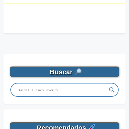
Buscar
Recomendados