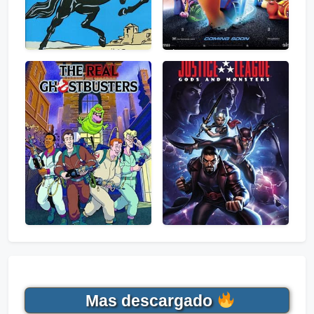
Mas descargado