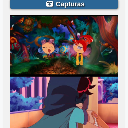
Capturas