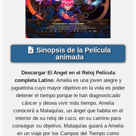
Sinopsis de la Película
animada
Descargar El Angel en el Reloj Película
completa Latino
. Amelia es una joven alegre y
juguetona cuyo mayor objetivo en la vida es poder
detener el tiempo porque le han diagnosticado
cáncer y desea vivir más tiempo. Amelia
conocerá a Malaquías, un ángel que habita en el
interior de su reloj de cuco, en su camino para
conseguir su objetivo. Malaquías guiará a Amelia
en un viaje por los Campos del Tiempo como