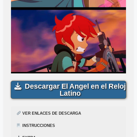
Descargar El Angel en el Reloj
Latino
VER ENLACES DE DESCARGA
INSTRUCCIONES