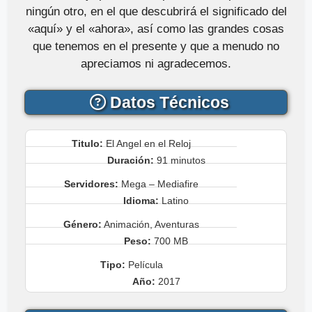
ningún otro, en el que descubrirá el significado del
«aquí» y el «ahora», así como las grandes cosas
que tenemos en el presente y que a menudo no
apreciamos ni agradecemos.
Datos Técnicos
Titulo:
El Angel en el Reloj
Duración:
91 minutos
Servidores:
Mega – Mediafire
Idioma:
Latino
Género:
Animación, Aventuras
Peso:
700 MB
Tipo:
Película
Año:
2017