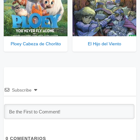
Ploey Cabeza de Chorlito
El Hijo del Viento
Subscribe
0
COMENTARIOS