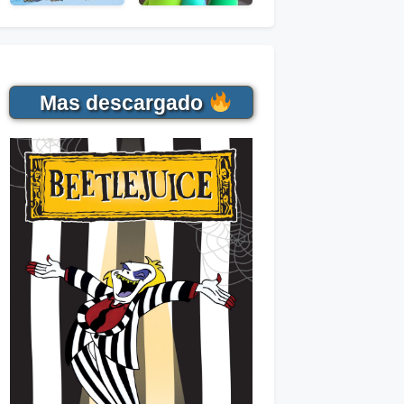
Mas descargado