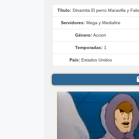
Título:
Dinamita El perro Maravilla y Fa
Servidores:
Mega y Mediafire
Género:
Accion
Temporadas:
1
País:
Estados Unidos